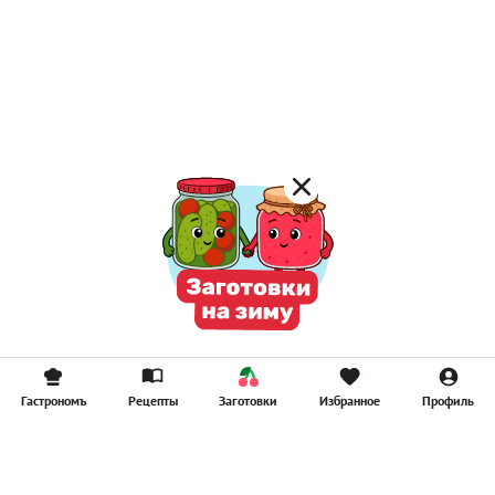
Гастрономъ
Рецепты
Заготовки
Избранное
Профиль