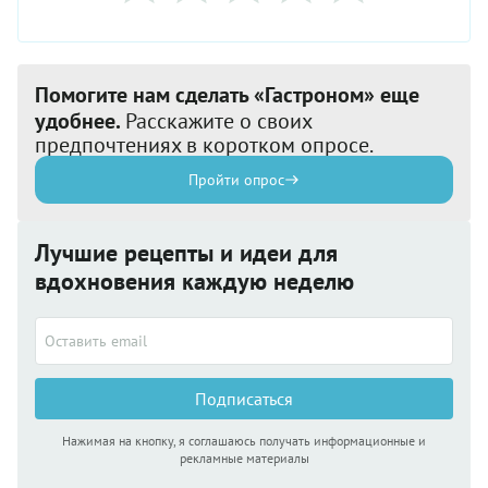
Помогите нам сделать «Гастроном» еще
удобнее.
Расскажите о своих
предпочтениях в коротком опросе.
Пройти опрос
Лучшие рецепты и идеи для
вдохновения каждую неделю
Подписаться
Нажимая на кнопку, я соглашаюсь получать информационные и
рекламные материалы