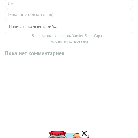
Ваши данные защищены Yandex SmartCaptcha
Условия использования
Пока нет комментариев