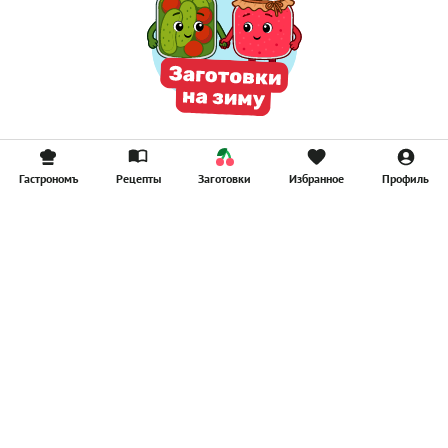
Гастрономъ
Рецепты
Заготовки
Избранное
Профиль