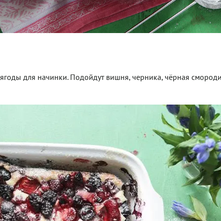
я ягоды для начинки. Подойдут вишня, черника, чёрная смороди