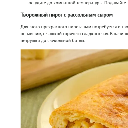
остудите до комнатной температуры. Подавайте.
Творожный пирог с рассольным сыром
Для этого прекрасного пирога вам потребуется и тв
остывшим, с чашкой горячего сладкого чая. В начин
петрушки до свекольной ботвы.