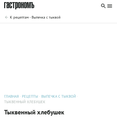
К рецептам - Выпечка с тыквой
ГЛАВНАЯ
РЕЦЕПТЫ
ВЫПЕЧКА С ТЫКВОЙ
ТЫКВЕННЫЙ ХЛЕБУШЕК
Тыквенный хлебушек