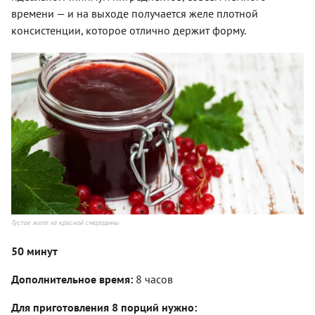
времени — и на выходе получается желе плотной
консистенции, которое отлично держит форму.
Густое желе из красной смородины
50 минут
Дополнительное время:
8 часов
Для приготовления 8 порций нужно: