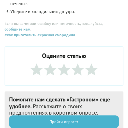
печенье.
Уберите в холодильник до утра.
Если вы заметили ошибку или неточность, пожалуйста,
сообщите нам
.
#как приготовить
#красная смородина
Оцените статью
Помогите нам сделать «Гастроном» еще
удобнее.
Расскажите о своих
предпочтениях в коротком опросе.
Пройти опрос