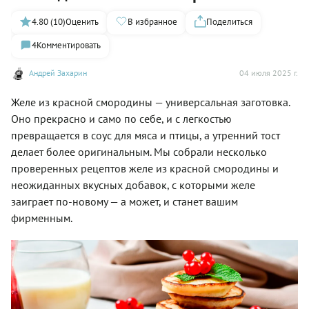
4.80 (10)
Оценить
В избранное
Поделиться
4
Комментировать
Андрей Захарин
04 июля 2025 г.
Желе из красной смородины — универсальная заготовка.
Оно прекрасно и само по себе, и с легкостью
превращается в соус для мяса и птицы, а утренний тост
делает более оригинальным. Мы собрали несколько
проверенных рецептов желе из красной смородины и
неожиданных вкусных добавок, с которыми желе
заиграет по-новому — а может, и станет вашим
фирменным.