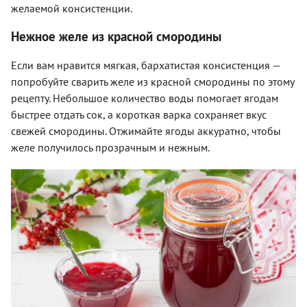
желаемой консистенции.
Нежное желе из красной смородины
Если вам нравится мягкая, бархатистая консистенция —
попробуйте сварить желе из красной смородины по этому
рецепту. Небольшое количество воды помогает ягодам
быстрее отдать сок, а короткая варка сохраняет вкус
свежей смородины. Отжимайте ягоды аккуратно, чтобы
желе получилось прозрачным и нежным.