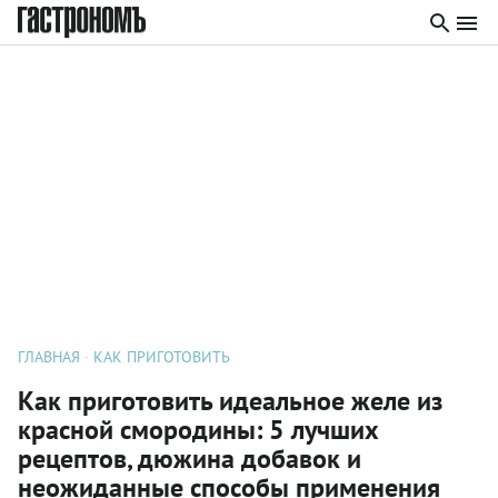
ГЛАВНАЯ
КАК ПРИГОТОВИТЬ
Как приготовить идеальное желе из
красной смородины: 5 лучших
рецептов, дюжина добавок и
неожиданные способы применения