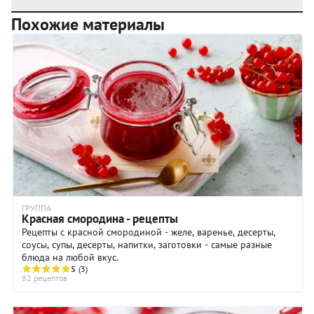
Похожие материалы
ГРУППА
Красная смородина - рецепты
Рецепты с красной смородиной - желе, варенье, десерты,
соусы, супы, десерты, напитки, заготовки - самые разные
блюда на любой вкус.
5
(3)
82 рецептов