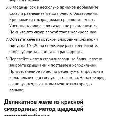
В ягодный сок в несколько приемов добавляйте
сахар и размешивайте до полного растворения.
Кристаллики сахара должны раствориться все.
Уменьшать количество сахара не рекомендуется.
Помните, что сахар способствует желированию.
Оставьте желе из красной смородины без варки
минут на 15–20 на столе, еще раз перемешайте,
чтобы убедиться, что сахар растворился.
Перелейте желе в стерилизованные банки, плотно
закройте крышками и поставьте в холодильник.
Приготовленное точно по рецепту желе простоит в
холодильнике до следующего сезона. Но такое вряд
ли получится, так как вы съедите его гораздо
раньше.
Деликатное желе из красной
смородины: метод щадящей
термообработки