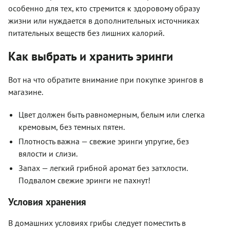
особенно для тех, кто стремится к здоровому образу
жизни или нуждается в дополнительных источниках
питательных веществ без лишних калорий.
Как выбрать и хранить эринги
Вот на что обратите внимание при покупке эрингов в
магазине.
Цвет должен быть равномерным, белым или слегка
кремовым, без темных пятен.
Плотность важна — свежие эринги упругие, без
вялости и слизи.
Запах — легкий грибной аромат без затхлости.
Подвалом свежие эринги не пахнут!
Условия хранения
В домашних условиях грибы следует поместить в