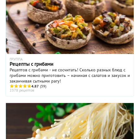
ГРУППА
Рецепты с грибами
Рецептов с грибами - не сосчитать! Сколько разных блюд с
грибами можно приготовить – начиная с салатов и закусок и
заканчивая сытными рагу!
4.87
(39)
2378 рецептов