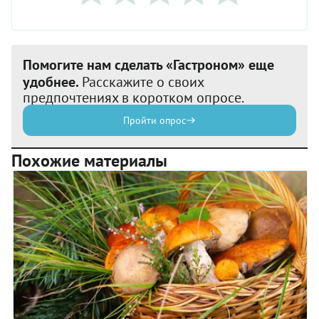
Помогите нам сделать «Гастроном» еще
удобнее.
Расскажите о своих
предпочтениях в коротком опросе.
Пройти опрос
Похожие материалы