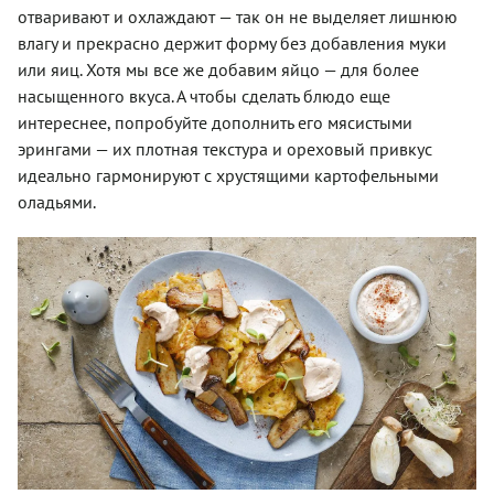
отваривают и охлаждают — так он не выделяет лишнюю
влагу и прекрасно держит форму без добавления муки
или яиц. Хотя мы все же добавим яйцо — для более
насыщенного вкуса. А чтобы сделать блюдо еще
интереснее, попробуйте дополнить его мясистыми
эрингами — их плотная текстура и ореховый привкус
идеально гармонируют с хрустящими картофельными
оладьями.