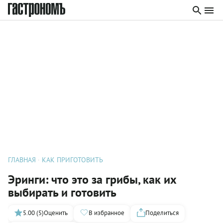
ГЛАВНАЯ
КАК ПРИГОТОВИТЬ
Эринги: что это за грибы, как их
выбирать и готовить
5.00 (5)
Оценить
В избранное
Поделиться