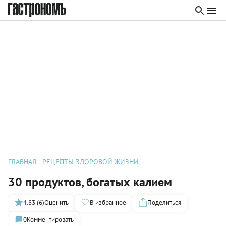
ГЛАВНАЯ
РЕЦЕПТЫ ЗДОРОВОЙ ЖИЗНИ
30 продуктов, богатых калием
4.83 (6)
Оценить
В избранное
Поделиться
0
Комментировать