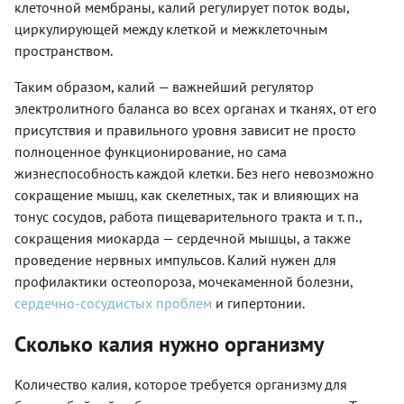
клеточной мембраны, калий регулирует поток воды,
циркулирующей между клеткой и межклеточным
пространством.
Таким образом, калий — важнейший регулятор
электролитного баланса во всех органах и тканях, от его
присутствия и правильного уровня зависит не просто
полноценное функционирование, но сама
жизнеспособность каждой клетки. Без него невозможно
сокращение мышц, как скелетных, так и влияющих на
тонус сосудов, работа пищеварительного тракта и т. п.,
сокращения миокарда — сердечной мышцы, а также
проведение нервных импульсов. Калий нужен для
профилактики остеопороза, мочекаменной болезни,
сердечно-сосудистых проблем
и гипертонии.
Сколько калия нужно организму
Количество калия, которое требуется организму для