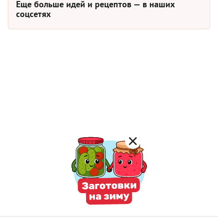
Еще больше идей и рецептов — в наших
соцсетях