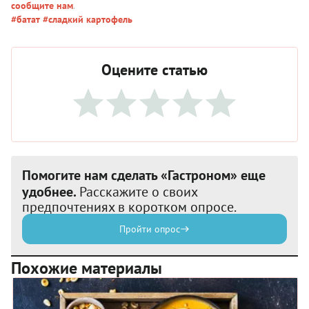
сообщите нам
.
#батат
#сладкий картофель
Оцените статью
Помогите нам сделать «Гастроном» еще
удобнее.
Расскажите о своих
предпочтениях в коротком опросе.
Пройти опрос
Похожие материалы