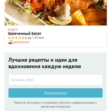
РЕЦЕПТ
Запеченный батат
35 мин
5
(4)
gastronom
Лучшие рецепты и идеи для
вдохновения каждую неделю
Подписаться
Нажимая на кнопку, я соглашаюсь получать информационные и
рекламные материалы