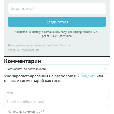
Подписаться
Нажимая на кнопку, я соглашаюсь получать информационные и
рекламные материалы
Ваши данные защищены Yandex SmartCaptcha
Условия использования
Комментарии
Сортировать по популярности
Уже зарегистрированны на gastronom.ru?
Войдите
или
оставьте комментарий как гость