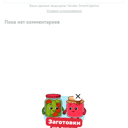
Ваши данные защищены Yandex SmartCaptcha
Условия использования
Пока нет комментариев