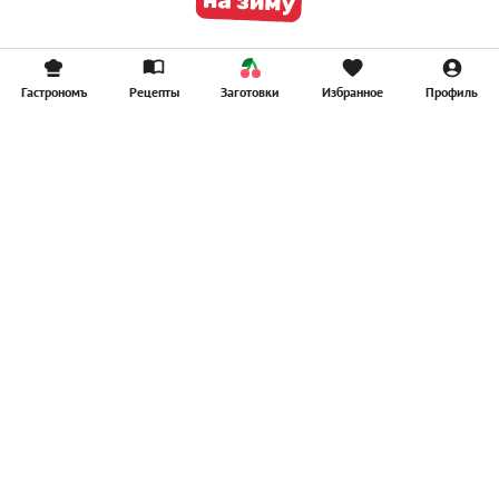
Гастрономъ
Рецепты
Заготовки
Избранное
Профиль