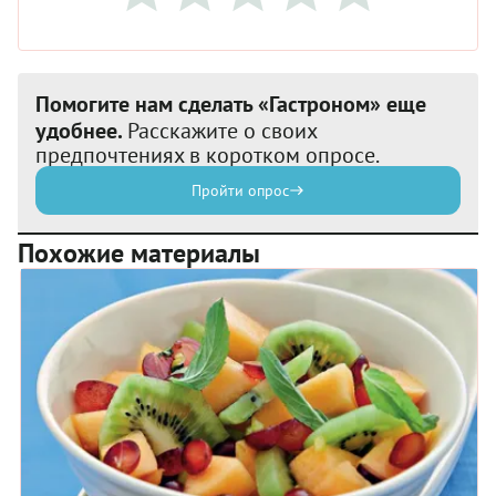
Помогите нам сделать «Гастроном» еще
удобнее.
Расскажите о своих
предпочтениях в коротком опросе.
Пройти опрос
Похожие материалы