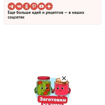
Еще больше идей и рецептов — в наших
соцсетях