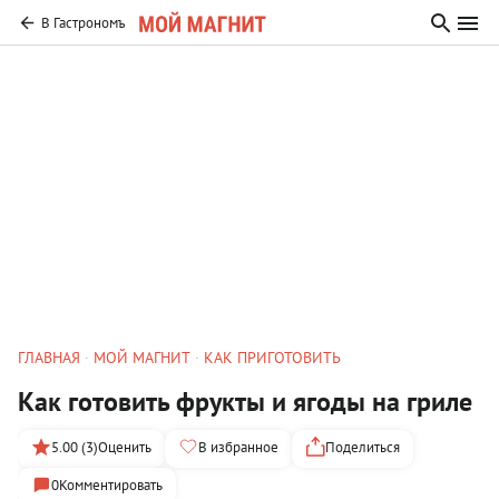
В Гастрономъ
ГЛАВНАЯ
МОЙ МАГНИТ
КАК ПРИГОТОВИТЬ
Как готовить фрукты и ягоды на гриле
5.00 (3)
Оценить
В избранное
Поделиться
0
Комментировать