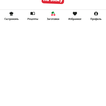
Гастрономъ
Рецепты
Заготовки
Избранное
Профиль