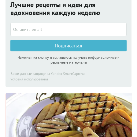
Лучшие рецепты и идеи для
вдохновения каждую неделю
Подписаться
Нажимая на кнопку, я соглашаюсь получать информационные и
рекламные материалы
Ваши данные защищены Yandex SmartCaptcha
Условия использования