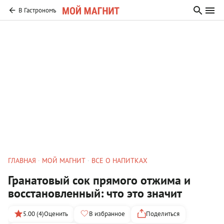
В Гастрономъ
ГЛАВНАЯ
МОЙ МАГНИТ
ВСЕ О НАПИТКАХ
Гранатовый сок прямого отжима и
восстановленный: что это значит
5.00 (4)
Оценить
В избранное
Поделиться