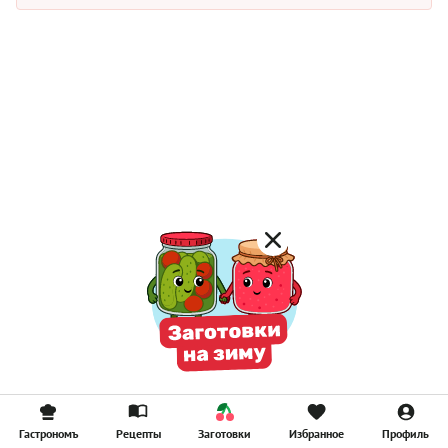
Гастрономъ
Рецепты
Заготовки
Избранное
Профиль