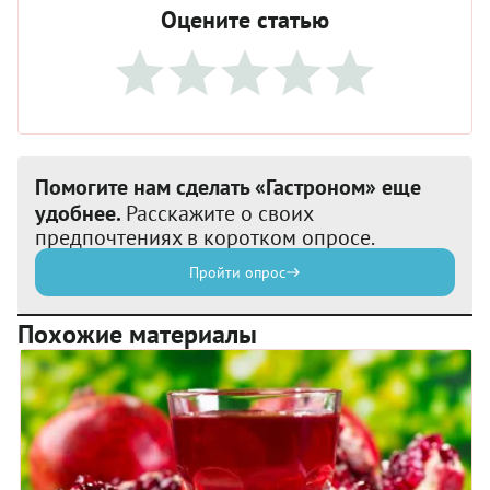
Оцените статью
Помогите нам сделать «Гастроном» еще
удобнее.
Расскажите о своих
предпочтениях в коротком опросе.
Пройти опрос
Похожие материалы