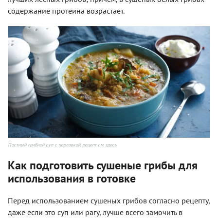
содержание протеина возрастает.
Постный грибной суп с перловкой, рецепт см. здесь
Как подготовить сушеные грибы для
использования в готовке
Перед использованием сушеных грибов согласно рецепту,
даже если это суп или рагу, лучше всего замочить в