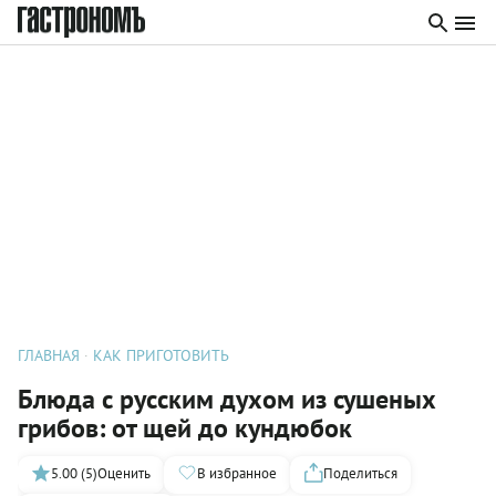
ГЛАВНАЯ
КАК ПРИГОТОВИТЬ
Блюда с русским духом из сушеных
грибов: от щей до кундюбок
5.00 (5)
Оценить
В избранное
Поделиться