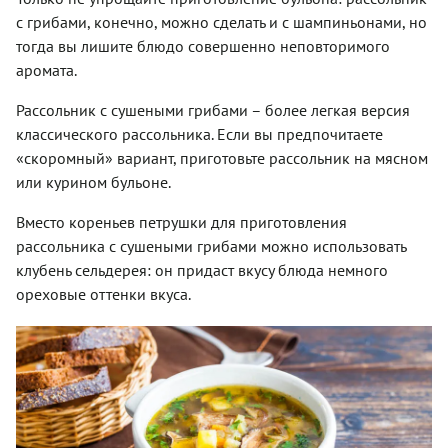
с грибами, конечно, можно сделать и с шампиньонами, но
тогда вы лишите блюдо совершенно неповторимого
аромата.
Рассольник с сушеными грибами – более легкая версия
классического рассольника. Если вы предпочитаете
«скоромный» вариант, приготовьте рассольник на мясном
или курином бульоне.
Вместо кореньев петрушки для приготовления
рассольника с сушеными грибами можно использовать
клубень сельдерея: он придаст вкусу блюда немного
ореховые оттенки вкуса.