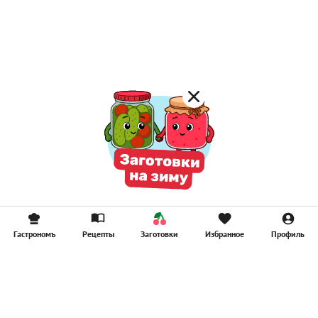
Гастрономъ
Рецепты
Заготовки
Избранное
Профиль