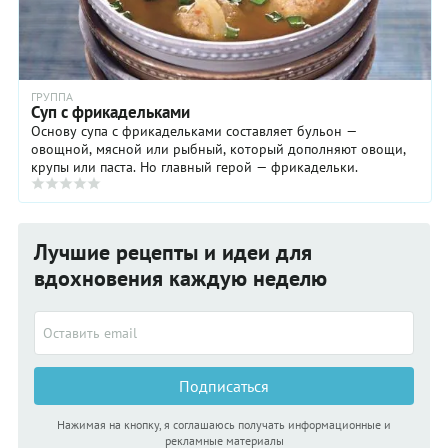
ГРУППА
Суп с фрикадельками
Основу супа с фрикадельками составляет бульон —
овощной, мясной или рыбный, который дополняют овощи,
крупы или паста. Но главный герой — фрикадельки.
Лучшие рецепты и идеи для
вдохновения каждую неделю
Подписаться
Нажимая на кнопку, я соглашаюсь получать информационные и
рекламные материалы