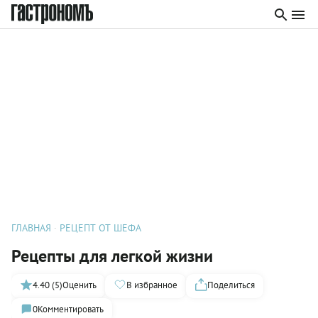
ГЛАВНАЯ
РЕЦЕПТ ОТ ШЕФА
Рецепты для легкой жизни
4.40 (5)
Оценить
В избранное
Поделиться
0
Комментировать