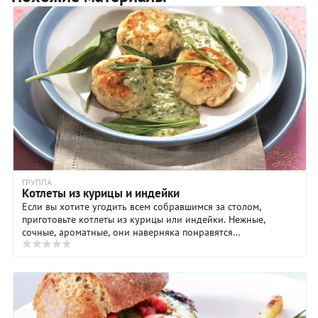
ГРУППА
Котлеты из курицы и индейки
Если вы хотите угодить всем собравшимся за столом,
приготовьте котлеты из курицы или индейки. Нежные,
сочные, ароматные, они наверняка понравятся
консервативным пожилым людям, привередливым ...