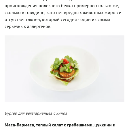
происхождения полезного белка примерно столько же,
сколько в говядине, зато нет вредных животных жиров и
отсутствет глютен, который сегодня - один из самых
серьезных аллергенов.
Бургер для вегетарианцев с киноа
Маса-Бармаса, теплый салат с гребешками, цуккини и