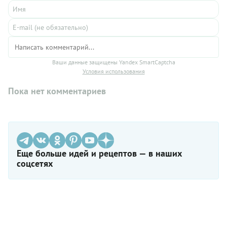
Ваши данные защищены Yandex SmartCaptcha
Условия использования
Пока нет комментариев
Еще больше идей и рецептов — в наших
соцсетях