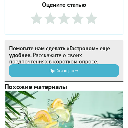
Оцените статью
Помогите нам сделать «Гастроном» еще
удобнее.
Расскажите о своих
предпочтениях в коротком опросе.
Пройти опрос
Похожие материалы