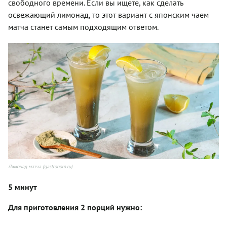
свободного времени. Если вы ищете, как сделать
освежающий лимонад, то этот вариант с японским чаем
матча станет самым подходящим ответом.
Лимонад матча (gastronom.ru)
5 минут
Для приготовления 2 порций нужно: