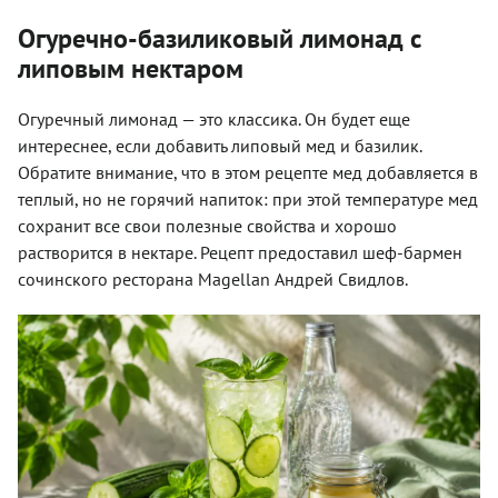
Огуречно-базиликовый лимонад с
липовым нектаром
Огуречный лимонад — это классика. Он будет еще
интереснее, если добавить липовый мед и базилик.
Обратите внимание, что в этом рецепте мед добавляется в
теплый, но не горячий напиток: при этой температуре мед
сохранит все свои полезные свойства и хорошо
растворится в нектаре. Рецепт предоставил шеф-бармен
сочинского ресторана Magellan Андрей Свидлов.