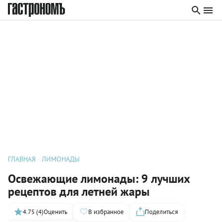
ГЛАВНАЯ
ЛИМОНАДЫ
Освежающие лимонады: 9 лучших
рецептов для летней жары
4.75 (4)
Оценить
В избранное
Поделиться