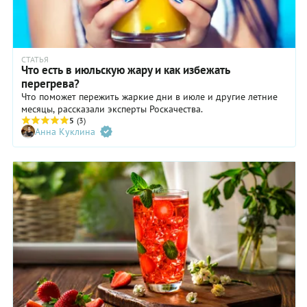
СТАТЬЯ
Что есть в июльскую жару и как избежать
перегрева?
Что поможет пережить жаркие дни в июле и другие летние
месяцы, рассказали эксперты Роскачества.
5
(3)
Анна Куклина