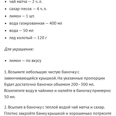
чай матча — 2 ч. л.
сахар-песок — 4 ч. л.
лимон — 1 шт.
вода газированная — 400 мл
вода — 50 мл
лед колотый — 120 г
Для украшения:
лимон — по вкусу
1. Возьмите небольшую чистую баночку с
завинчивающейся крышкой. На указанные пропорции
будет достаточно баночки объемом 200–300 мл.
Вскипятите воду в чайнике и налейте в баночку примерно
50 мл.
2. Всыпьте в баночку с теплой водой чай матча и сахар.
Плотно закройте банку крышкой и хорошенько потрясите