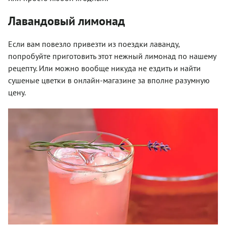
Лавандовый лимонад
Если вам повезло привезти из поездки лаванду,
попробуйте приготовить этот нежный лимонад по нашему
рецепту. Или можно вообще никуда не ездить и найти
сушеные цветки в онлайн-магазине за вполне разумную
цену.