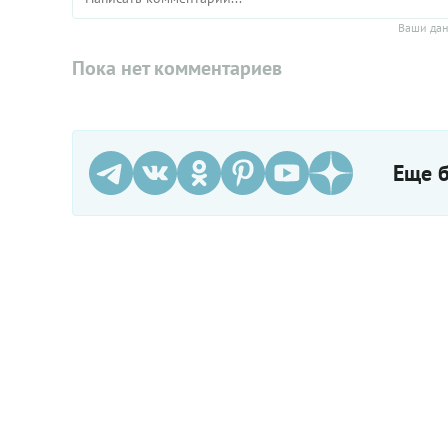
Ваши дан
Пока нет комментариев
Еще б