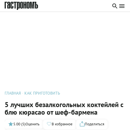
ГЛАВНАЯ
КАК ПРИГОТОВИТЬ
5 лучших безалкогольных коктейлей с
блю кюрасао от шеф-бармена
5.00 (5)
Оценить
В избранное
Поделиться