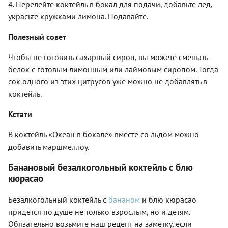
4. Перелейте коктейль в бокал для подачи, добавьте лед,
украсьте кружками лимона. Подавайте.
Полезный совет
Чтобы не готовить сахарный сироп, вы можете смешать
белок с готовым лимонным или лаймовым сиропом. Тогда
сок одного из этих цитрусов уже можно не добавлять в
коктейль.
Кстати
В коктейль «Океан в бокале» вместе со льдом можно
добавить маршмеллоу.
Банановый безалкогольный коктейль с блю
кюрасао
Безалкогольный коктейль с
бананом
и блю кюрасао
придется по душе не только взрослым, но и детям.
Обязательно возьмите наш рецепт на заметку, если