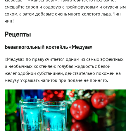
смешайте сироп и содовую с грейпфрутовым и огуречным
соком, а затем добавьте очень много колотого льда. Чин-
чин!
Рецепты
Безалкогольный коктейль «Медуза»
«Медуза» по праву считается одним из самых эффектных
и необычных коктейлей: голубая жидкость с белой
желеподобной субстанцией, действительно похожей на
медузу. Украшать напиток при подаче не принято.