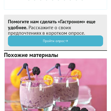
Помогите нам сделать «Гастроном» еще
удобнее.
Расскажите о своих
предпочтениях в коротком опросе.
Пройти опрос
Похожие материалы