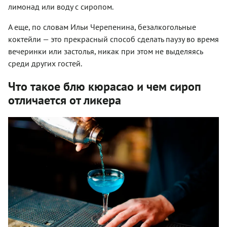
лимонад или воду с сиропом.
А еще, по словам Ильи Черепенина, безалкогольные
коктейли — это прекрасный способ сделать паузу во время
вечеринки или застолья, никак при этом не выделяясь
среди других гостей.
Что такое блю кюрасао и чем сироп
отличается от ликера