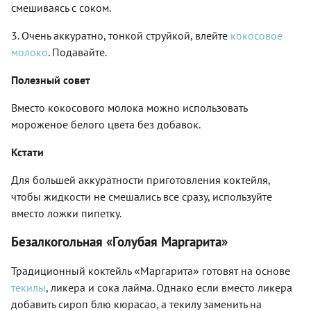
смешиваясь с соком.
3. Очень аккуратно, тонкой струйкой, влейте
кокосовое
молоко
. Подавайте.
Полезный совет
Вместо кокосового молока можно использовать
мороженое белого цвета без добавок.
Кстати
Для большей аккуратности приготовления коктейля,
чтобы жидкости не смешались все сразу, используйте
вместо ложки пипетку.
Безалкогольная «Голубая Маргарита»
«
»
Традиционный коктейль
Маргарита
готовят на основе
текилы
, ликера и сока лайма. Однако если вместо ликера
добавить сироп блю кюрасао, а текилу заменить на