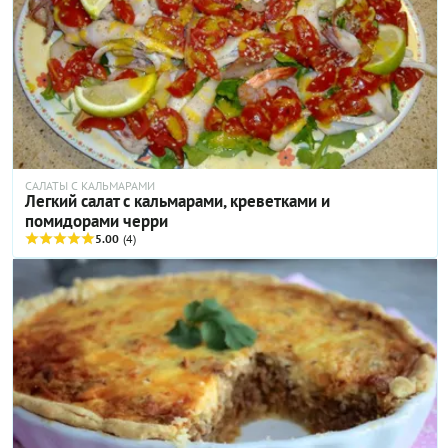
САЛАТЫ С КАЛЬМАРАМИ
Легкий салат с кальмарами, креветками и
помидорами черри
5.00
(4)