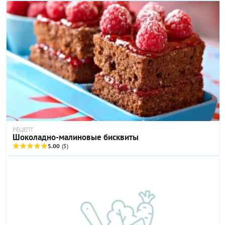
РЕЦЕПТ
Шоколадно-малиновые бисквиты
5.00
(5)