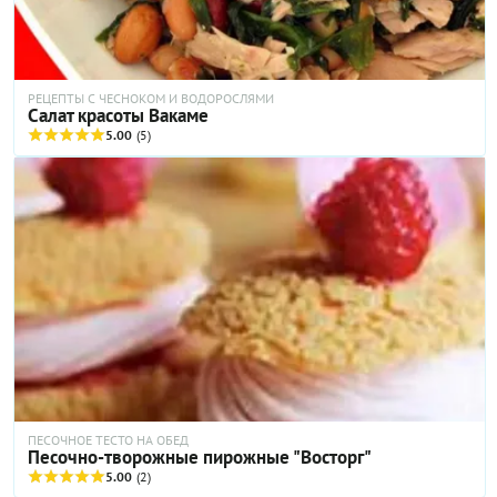
РЕЦЕПТЫ С ЧЕСНОКОМ И ВОДОРОСЛЯМИ
Салат красоты Вакаме
5.00
(5)
ПЕСОЧНОЕ ТЕСТО НА ОБЕД
Песочно-творожные пирожные "Восторг"
5.00
(2)