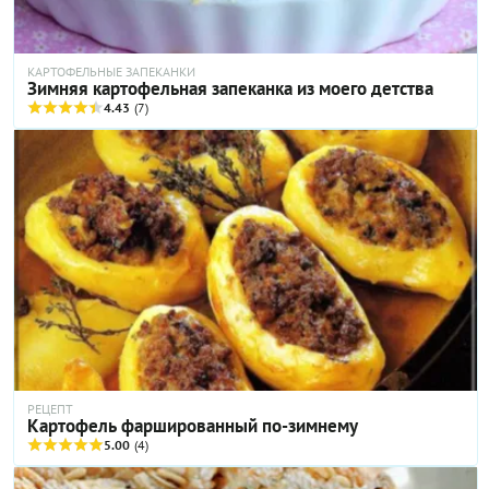
КАРТОФЕЛЬНЫЕ ЗАПЕКАНКИ
Зимняя картофельная запеканка из моего детства
4.43
(7)
РЕЦЕПТ
Картофель фаршированный по-зимнему
5.00
(4)