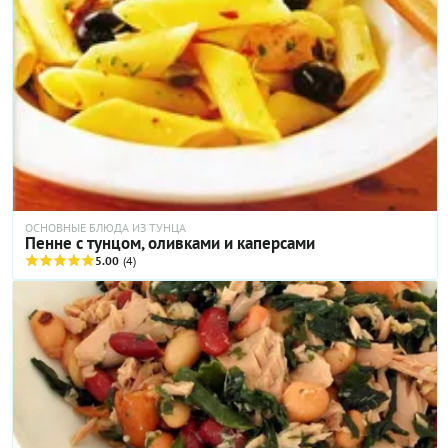
ОСНОВНЫЕ БЛЮДА ИЗ ТУНЦА
Пенне с тунцом, оливками и каперсами
5.00
(4)