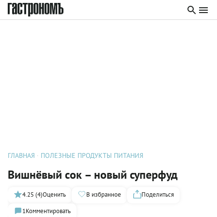
ГЛАВНАЯ
ПОЛЕЗНЫЕ ПРОДУКТЫ ПИТАНИЯ
Вишнёвый сок – новый суперфуд
4.25 (4)
Оценить
В избранное
Поделиться
1
Комментировать