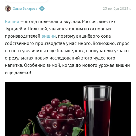
Ольга Захарова
23 ноября 2025 г.
Вишня
— ягода полезная и вкусная. Россия, вместе с
Турцией и Польшей, является одним из основных
производителей
вишни
, поэтому вишнёвого сока
собственного производства у нас много. Возможно, спрос
на него увеличится ещё больше, когда покупатели узнают
о результатах новых исследований этого чудесного
напитка. Особенно зимой, когда до нового урожая вишни
ещё далеко!