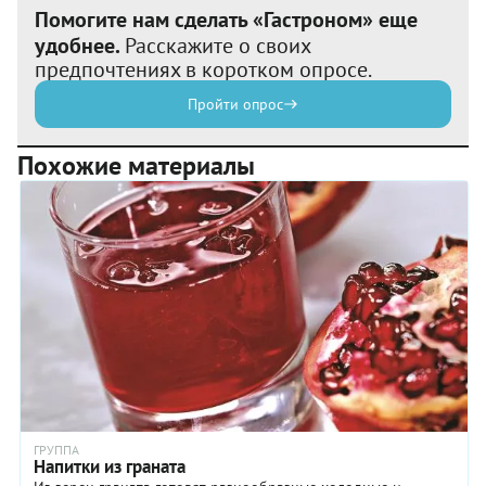
Помогите нам сделать «Гастроном» еще
удобнее.
Расскажите о своих
предпочтениях в коротком опросе.
Пройти опрос
Похожие материалы
ГРУППА
Напитки из граната