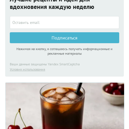
вдохновения каждую неделю
Подписаться
Нажимая на кнопку, я соглашаюсь получать информационные и
рекламные материалы
Ваши данные защищены Yandex SmartCaptcha
Условия использования