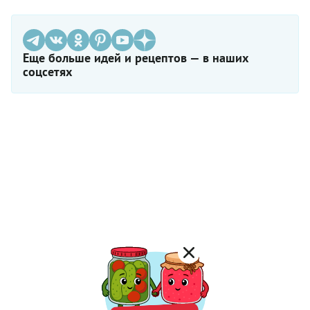
Еще больше идей и рецептов — в наших
соцсетях