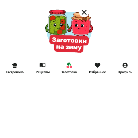
Гастрономъ
Рецепты
Заготовки
Избранное
Профиль