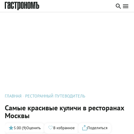
ГЛАВНАЯ
РЕСТОРАННЫЙ ПУТЕВОДИТЕЛЬ
Самые красивые куличи в ресторанах
Москвы
5.00 (9)
Оценить
В избранное
Поделиться