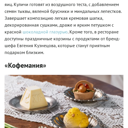
яиц. Куличи готовят из воздушного теста, с добавлением
семян тыквы, вяленой брусники и миндальных лепестков.
Завершает композицию легкая кремовая шапка,
декорированная сушками, драже и ярким петушком с
красной
шоколадной глазурью
. Кроме того, в ресторане
доступны праздничные корзины с продуктами от бренд-
шефа Евгения Кузнецова, которые станут приятным
подарком близким.
«Кофемания»