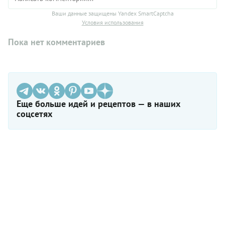
Ваши данные защищены Yandex SmartCaptcha
Условия использования
Пока нет комментариев
Еще больше идей и рецептов — в наших
соцсетях