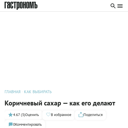
ГЛАВНАЯ
КАК ВЫБИРАТЬ
Коричневый сахар — как его делают
4.67 (3)
Оценить
В избранное
Поделиться
0
Комментировать