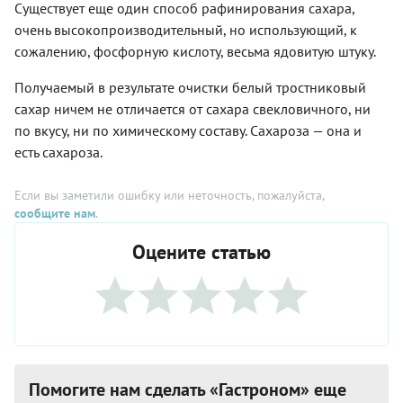
Существует еще один способ рафинирования сахара,
очень высокопроизводительный, но использующий, к
сожалению, фосфорную кислоту, весьма ядовитую штуку.
Получаемый в результате очистки белый тростниковый
сахар ничем не отличается от сахара свекловичного, ни
по вкусу, ни по химическому составу. Сахароза — она и
есть сахароза.
Если вы заметили ошибку или неточность, пожалуйста,
сообщите нам
.
Оцените статью
Помогите нам сделать «Гастроном» еще