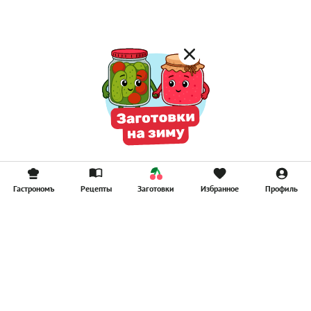
Гастрономъ
Рецепты
Заготовки
Избранное
Профиль