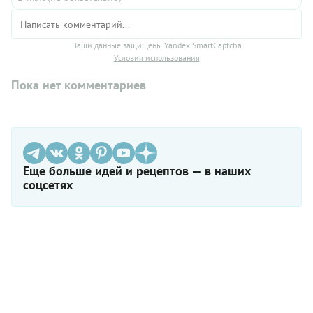
Ваши данные защищены Yandex SmartCaptcha
Условия использования
Пока нет комментариев
Еще больше идей и рецептов — в наших
соцсетях