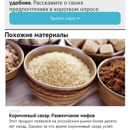
удобнее.
Расскажите о своих
предпочтениях в коротком опросе.
Пройти опрос
Похожие материалы
СТАТЬЯ
Коричневый сахар. Развенчание мифов
Этот продукт появился на российском рынке более десяти
лет назад. Однако за это время коричневый сахар успел