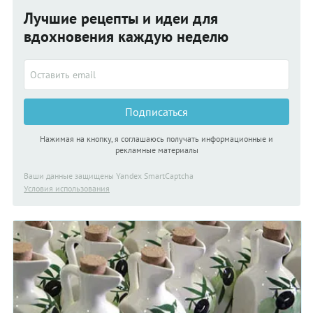
Лучшие рецепты и идеи для
вдохновения каждую неделю
Подписаться
Нажимая на кнопку, я соглашаюсь получать информационные и
рекламные материалы
Ваши данные защищены Yandex SmartCaptcha
Условия использования