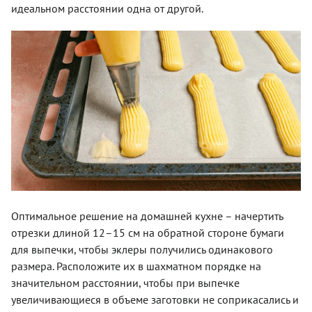
идеальном расстоянии одна от другой.
Оптимальное решение на домашней кухне – начертить
отрезки длиной 12–15 см на обратной стороне бумаги
для выпечки, чтобы эклеры получились одинакового
размера. Расположите их в шахматном порядке на
значительном расстоянии, чтобы при выпечке
увеличивающиеся в объеме заготовки не соприкасались и