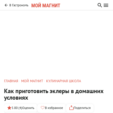
В Гастрономъ
ГЛАВНАЯ
МОЙ МАГНИТ
КУЛИНАРНАЯ ШКОЛА
Как приготовить эклеры в домашних
условиях
5.00 (4)
Оценить
В избранное
Поделиться