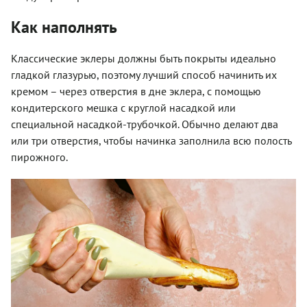
Как наполнять
Классические эклеры должны быть покрыты идеально
гладкой глазурью, поэтому лучший способ начинить их
кремом – через отверстия в дне эклера, с помощью
кондитерского мешка с круглой насадкой или
специальной насадкой-трубочкой. Обычно делают два
или три отверстия, чтобы начинка заполнила всю полость
пирожного.