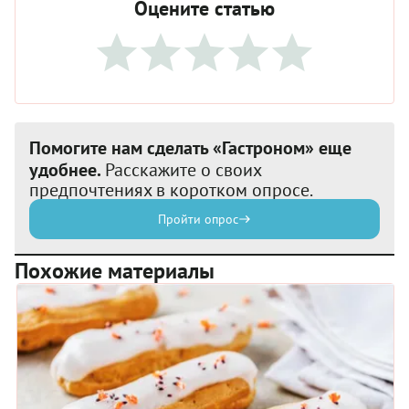
Оцените статью
Помогите нам сделать «Гастроном» еще
удобнее.
Расскажите о своих
предпочтениях в коротком опросе.
Пройти опрос
Похожие материалы