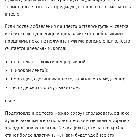
только после того, как предыдущая полностью вмешалась
в тесто.
Если после добавления яиц тесто осталось густым, слегка
взбейте еще одно яйцо и добавляйте его небольшими
порциями, пока не получите нужную консистенцию. Тесто
считается идеальным, когда:
оно стекает с ложки непрерывной
широкой лентой;
бороздка, сделанная в тесте, затягивается медленно;
тесто держит форму с завитком.
Совет
Подготовленное тесто можно сразу использовать, однако
лучше разложить его по кондитерским мешкам и убрать в
холодильник хотя бы на 2 часа (или даже на ночь). Оно
станет более пластичным, и вам будет удобнее его