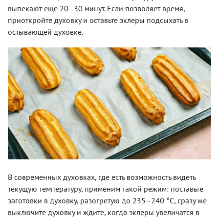
выпекают еще 20–30 минут. Если позволяет время,
приоткройте духовку и оставьте эклеры подсыхать в
остывающей духовке.
В современных духовках, где есть возможность видеть
текущую температуру, применим такой режим: поставьте
заготовки в духовку, разогретую до 235–240 °С, сразу же
выключите духовку и ждите, когда эклеры увеличатся в