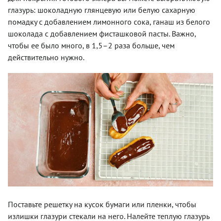
глазурь: шоколадную глянцевую или белую сахарную
помадку с добавлением лимонного сока, ганаш из белого
шоколада с добавлением фисташковой пасты. Важно,
чтобы ее было много, в 1,5–2 раза больше, чем
действительно нужно.
Поставьте решетку на кусок бумаги или пленки, чтобы
излишки глазури стекали на него. Налейте теплую глазурь