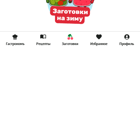
Гастрономъ
Рецепты
Заготовки
Избранное
Профиль