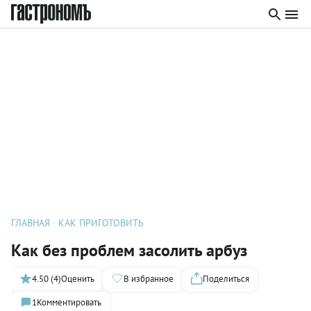
ГЛАВНАЯ
КАК ПРИГОТОВИТЬ
Как без проблем засолить арбуз
4.50 (4)
Оценить
В избранное
Поделиться
1
Комментировать