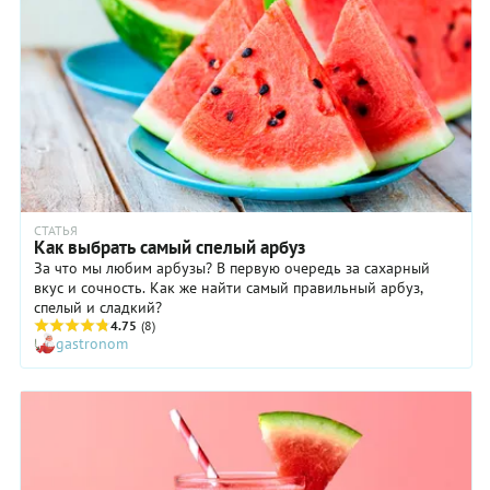
СТАТЬЯ
Как выбрать самый спелый арбуз
За что мы любим арбузы? В первую очередь за сахарный
вкус и сочность. Как же найти самый правильный арбуз,
спелый и сладкий?
4.75
(8)
gastronom