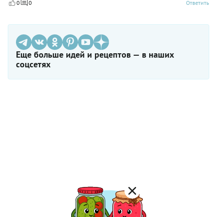
0
0
Ответить
Еще больше идей и рецептов — в наших
соцсетях