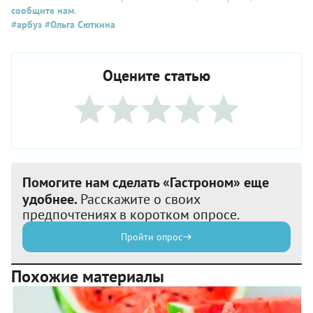
сообщите нам
.
#арбуз
#Ольга Сюткина
Оцените статью
Помогите нам сделать «Гастроном» еще
удобнее.
Расскажите о своих
предпочтениях в коротком опросе.
Пройти опрос
Похожие материалы