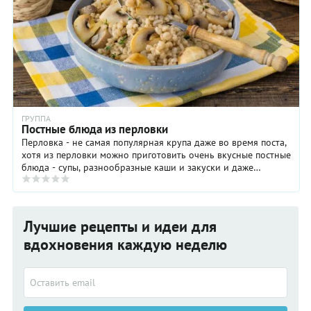
ГРУППА
Постные блюда из перловки
Перловка - не самая популярная крупа даже во время поста,
хотя из перловки можно приготовить очень вкусные постные
блюда - супы, разнообразные каши и закуски и даже
десерты .
Лучшие рецепты и идеи для
вдохновения каждую неделю