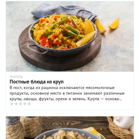
ГРУППА
Постные блюда из круп
В пост, когда из рациона исключаются мясомолочные
продукты, основное место в питании занимают различные
крупы, овощи, фрукты, орехи и зелень. Крупа — основа
питания человека с далеких времен ...