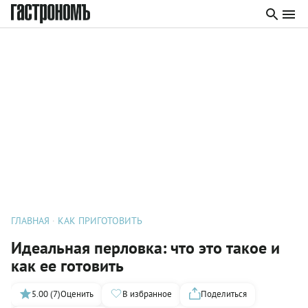
ГЛАВНАЯ
КАК ПРИГОТОВИТЬ
Идеальная перловка: что это такое и
как ее готовить
5.00 (7)
Оценить
В избранное
Поделиться