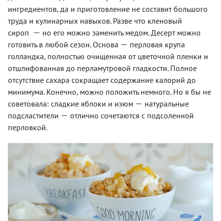
ингредиентов, да и приготовление не составит большого
труда и кулинарных навыков. Разве что кленовый
—
сироп
но его можно заменить медом. Десерт можно
—
готовить в любой сезон. Основа
перловая крупа
голландка, полностью очищенная от цветочной пленки и
отшлифованная до перламутровой гладкости. Полное
отсутствие сахара сокращает содержание калорий до
минимума. Конечно, можно положить немного. Но я бы не
—
советовала: сладкие яблоки и изюм
натуральные
—
подсластители
отлично сочетаются с подсоленной
перловкой.