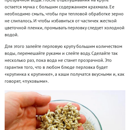
остается мучка с большим содержанием крахмала. Ее
необходимо смыть, чтобы при тепловой обработке зерно
не слипалось. И чтобы избавиться от частичек жесткой
цветочной пленки, промывать перловку следует холодной
водой.
Для этого залейте перловую крупу большим количеством
воды, перемешайте руками и слейте воду. Сделайте так
несколько раз, пока вода не станет прозрачной. Это
гарантия того, что в любом блюде перловка будет
«крупинка к крупинке», а каши получатся вкусными и, как
говорят, «пуховыми».