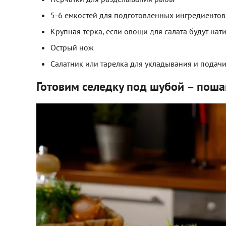
5-6 емкостей для подготовленных ингредиентов
Крупная терка, если овощи для салата будут нат
Острый нож
Салатник или тарелка для укладывания и подачи
Готовим селедку под шубой – поша