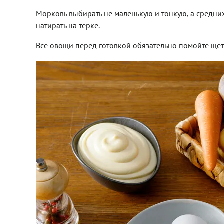
Морковь выбирать не маленькую и тонкую, а средних 
натирать на терке.
Все овощи перед готовкой обязательно помойте щет