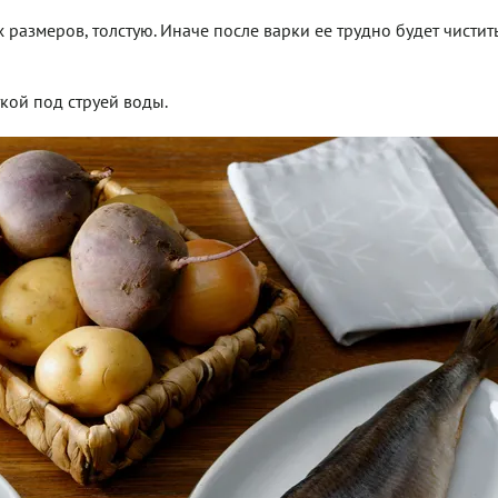
размеров, толстую. Иначе после варки ее трудно будет чистит
кой под струей воды.