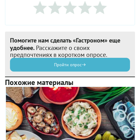
Помогите нам сделать «Гастроном» еще
удобнее.
Расскажите о своих
предпочтениях в коротком опросе.
Пройти опрос
Похожие материалы