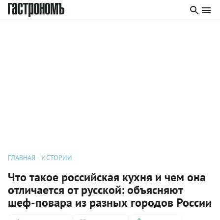
ГЛАВНАЯ
ИСТОРИИ
Что такое российская кухня и чем она
отличается от русской: объясняют
шеф-повара из разных городов России