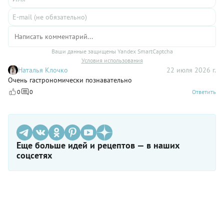
Ваши данные защищены Yandex SmartCaptcha
Условия использования
Наталья Клочко
22 июля 2026 г.
Очень гастрономически познавательно
0
0
Ответить
Еще больше идей и рецептов — в наших
соцсетях