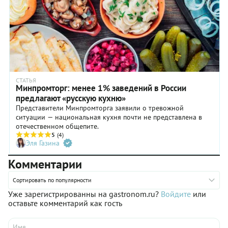
СТАТЬЯ
Минпромторг: менее 1% заведений в России
предлагают «русскую кухню»
Представители Минпромторга заявили о тревожной
ситуации — национальная кухня почти не представлена в
отечественном общепите.
5
(4)
Эля Газина
Комментарии
Сортировать по популярности
Уже зарегистрированны на gastronom.ru?
Войдите
или
оставьте комментарий как гость