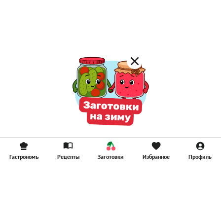
Гастрономъ
Рецепты
Заготовки
Избранное
Профиль