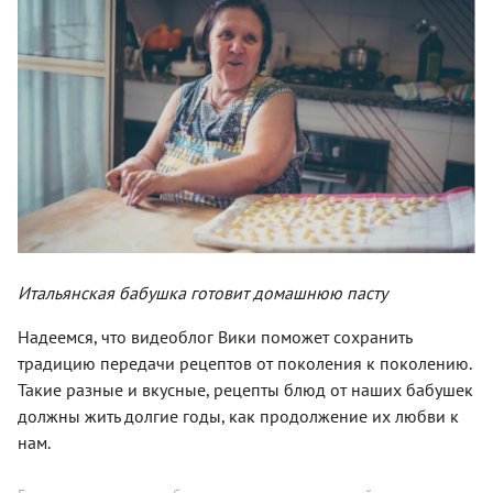
Итальянская бабушка готовит домашнюю пасту
Надеемся, что видеоблог Вики поможет сохранить
традицию передачи рецептов от поколения к поколению.
Такие разные и вкусные, рецепты блюд от наших бабушек
должны жить долгие годы, как продолжение их любви к
нам.