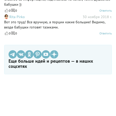
бабушки ))
0
0
Ответить
Rita Pirko
30 ноября 2018 г.
Вот это труд! Все вручную, а порции какие большие! Видимо,
везде бабушки готовят тазиками.
0
0
Ответить
Еще больше идей и рецептов — в наших
соцсетях