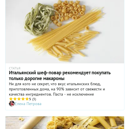
СТАТЬЯ
Итальянский шеф-повар рекомендует покупать
только дорогие макароны
Ни для кого не секрет, что вкус итальянских блюд,
приготовленных дома, на 90% зависит от свежести и
качества ингредиентов. Паста - не исключение
5
(3)
Елена Петрова