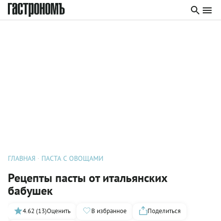
ГЛАВНАЯ
ПАСТА С ОВОЩАМИ
Рецепты пасты от итальянских
бабушек
4.62 (13)
Оценить
В избранное
Поделиться