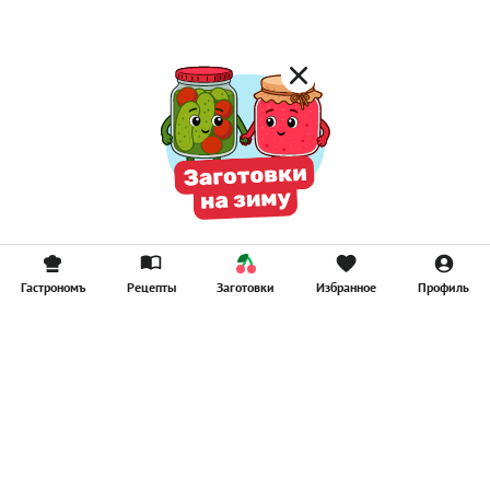
Гастрономъ
Рецепты
Заготовки
Избранное
Профиль