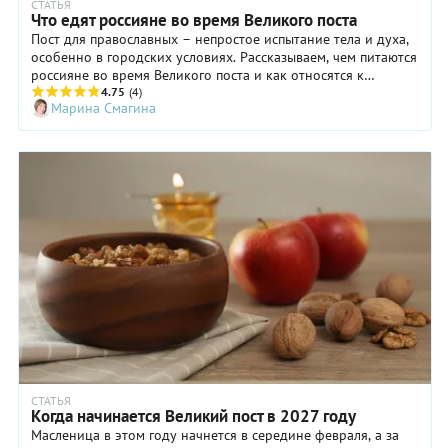
СТАТЬЯ
Что едят россияне во время Великого поста
Пост для православных – непростое испытание тела и духа,
особенно в городских условиях. Рассказываем, чем питаются
россияне во время Великого поста и как относятся к
религиозным ограничениям.
4.75
(4)
Марина Смагина
СТАТЬЯ
Когда начинается Великий пост в 2027 году
Масленица в этом году начнется в середине февраля, а за