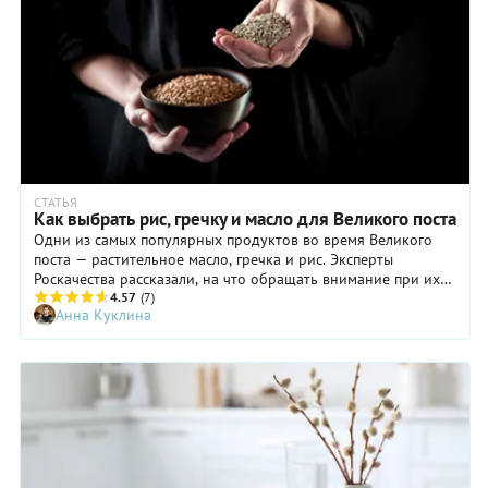
СТАТЬЯ
Как выбрать рис, гречку и масло для Великого поста
Одни из самых популярных продуктов во время Великого
поста — растительное масло, гречка и рис. Эксперты
Роскачества рассказали, на что обращать внимание при их
выборе.
4.57
(7)
Анна Куклина