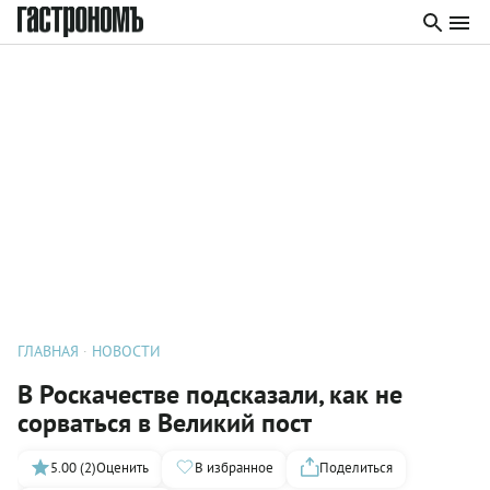
ГЛАВНАЯ
НОВОСТИ
В Роскачестве подсказали, как не
сорваться в Великий пост
5.00 (2)
Оценить
В избранное
Поделиться