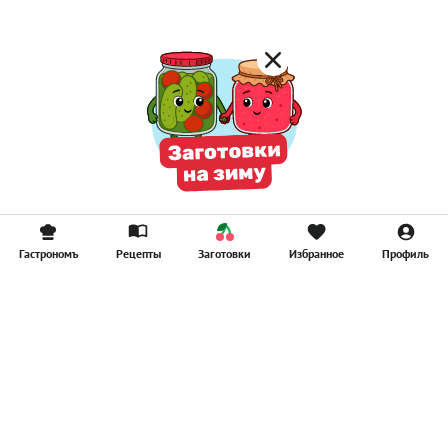
Гастрономъ
Рецепты
Заготовки
Избранное
Профиль