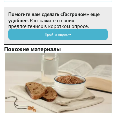
Помогите нам сделать «Гастроном» еще
удобнее.
Расскажите о своих
предпочтениях в коротком опросе.
Пройти опрос
Похожие материалы