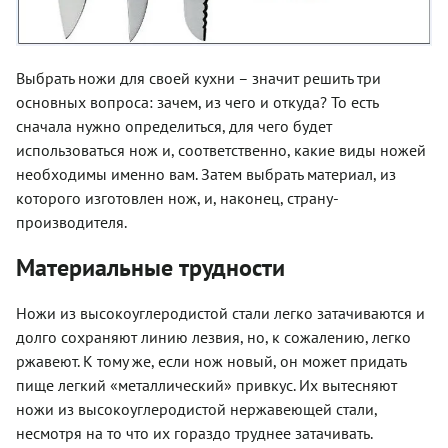
Выбрать ножи для своей кухни – значит решить три
основных вопроса: зачем, из чего и откуда? То есть
сначала нужно определиться, для чего будет
использоваться нож и, соответственно, какие виды ножей
необходимы именно вам. Затем выбрать материал, из
которого изготовлен нож, и, наконец, страну-
производителя.
Материальные трудности
Ножи из высокоуглеродистой стали легко затачиваются и
долго сохраняют линию лезвия, но, к сожалению, легко
ржавеют. К тому же, если нож новый, он может придать
пище легкий «металлический» привкус. Их вытесняют
ножи из высокоуглеродистой нержавеющей стали,
несмотря на то что их гораздо труднее затачивать.