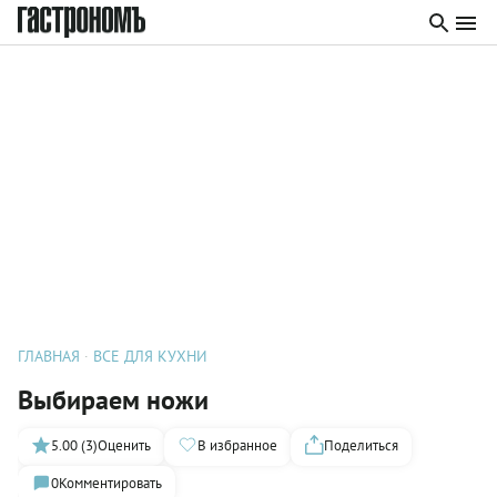
ГЛАВНАЯ
ВСЕ ДЛЯ КУХНИ
Выбираем ножи
5.00 (3)
Оценить
В избранное
Поделиться
0
Комментировать