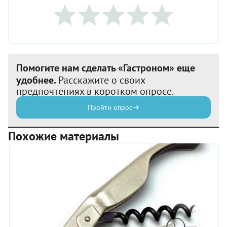
Помогите нам сделать «Гастроном» еще
удобнее.
Расскажите о своих
предпочтениях в коротком опросе.
Пройти опрос
Похожие материалы