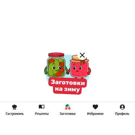
Гастрономъ
Рецепты
Заготовки
Избранное
Профиль