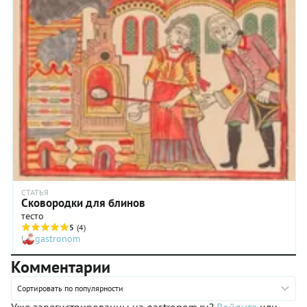
СТАТЬЯ
Сковородки для блинов
тесто
5
(4)
gastronom
Комментарии
Сортировать по популярности