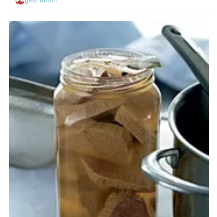
gastronom
стать элегантные песочные часы.