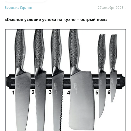
Вероника Гаранян
27 декабря 2025 г.
«Главное условие успеха на кухне – острый нож»