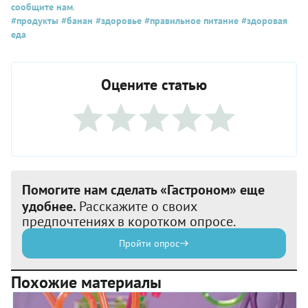
сообщите нам
.
#продукты
#банан
#здоровье
#правильное питание
#здоровая
еда
Оцените статью
Помогите нам сделать «Гастроном» еще
удобнее.
Расскажите о своих
предпочтениях в коротком опросе.
Пройти опрос
Похожие материалы