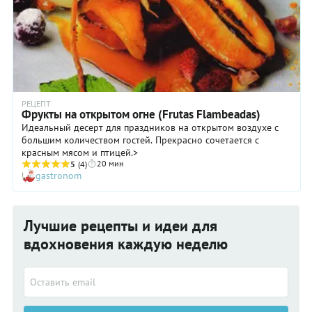
РЕЦЕПТ
Фрукты на открытом огне (Frutas Flambeadas)
Идеальный десерт для праздников на открытом воздухе с
большим количеством гостей. Прекрасно сочетается с
красным мясом и птицей.>
20 мин
5
(4)
gastronom
Лучшие рецепты и идеи для
вдохновения каждую неделю