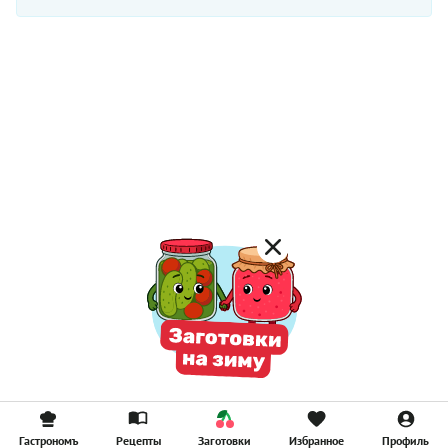
Гастрономъ
Рецепты
Заготовки
Избранное
Профиль