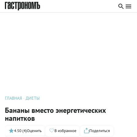
ГЛАВНАЯ
ДИЕТЫ
Бананы вместо энергетических
напитков
4.50 (4)
Оценить
В избранное
Поделиться