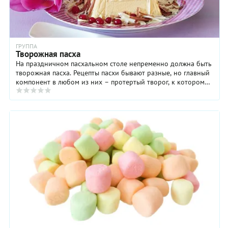
ГРУППА
Творожная пасха
На праздничном пасхальном столе непременно должна быть
творожная пасха. Рецепты пасхи бывают разные, но главный
компонент в любом из них – протертый творог, к которому
добавляют сливочное масло, ...