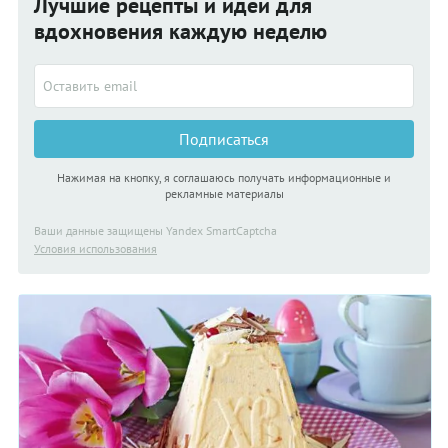
Лучшие рецепты и идеи для
вдохновения каждую неделю
Подписаться
Нажимая на кнопку, я соглашаюсь получать информационные и
рекламные материалы
Ваши данные защищены Yandex SmartCaptcha
Условия использования