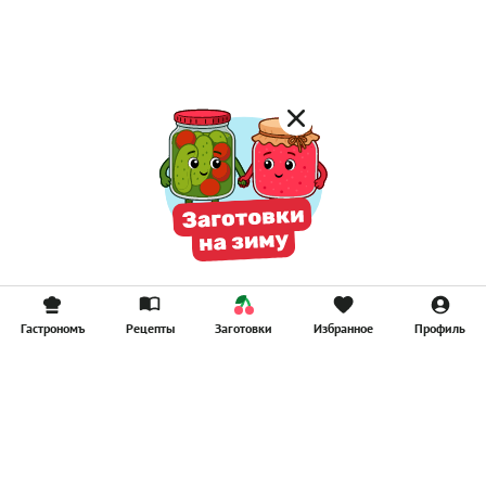
Гастрономъ
Рецепты
Заготовки
Избранное
Профиль