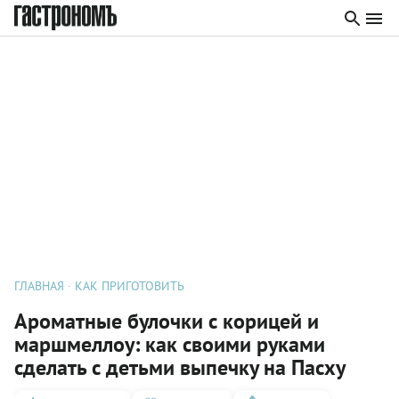
ГЛАВНАЯ
КАК ПРИГОТОВИТЬ
Ароматные булочки с корицей и
маршмеллоу: как своими руками
сделать с детьми выпечку на Пасху