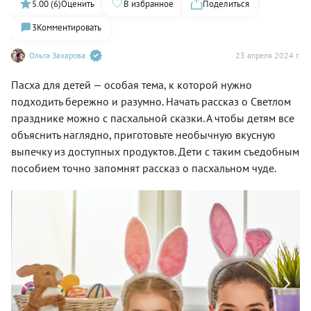
5.00 (6)
Оценить
В избранное
Поделиться
3
Комментировать
Ольга Захарова
23 апреля 2024 г.
Пасха для детей — особая тема, к которой нужно
подходить бережно и разумно. Начать рассказ о Светлом
празднике можно с пасхальной сказки. А чтобы детям все
объяснить наглядно, приготовьте необычную вкусную
выпечку из доступных продуктов. Дети с таким съедобным
пособием точно запомнят рассказ о пасхальном чуде.