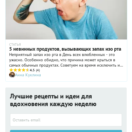
СТАТЬЯ
5 невинных продуктов, вызывающих запах изо рта
Неприятный запах изо рта в День всех влюбленных - это
ужасно. Особенно обидно, что причина может крыться в
самых обычных продуктах. Советуем на время исключить их
из меню.
4.5
(4)
Анна Куклина
Лучшие рецепты и идеи для
вдохновения каждую неделю