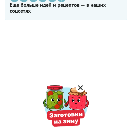
Еще больше идей и рецептов — в наших
соцсетях