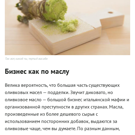
Так вот, какой ты, тертый васаби
Бизнес как по маслу
Велика вероятность, что большая часть существующих
оливковых масел — подделки. Звучит диковато, но
оливковое масло — большой бизнес итальянской мафии и
организованной преступности в других странах. Масла,
произведенные из более дешевого сырья с
использованием посторонних добавок, выдаются за
оливковые чаще, чем вы думаете. По разным данным,