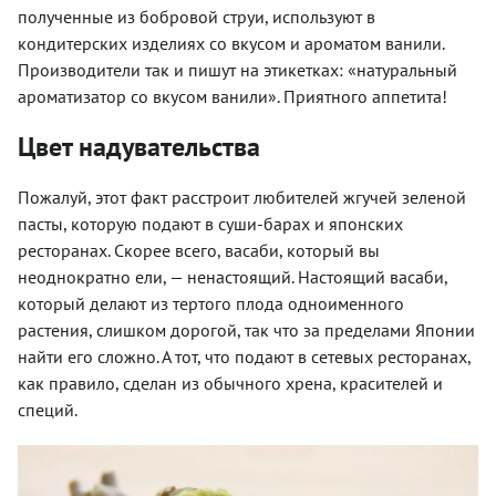
полученные из бобровой струи, используют в
кондитерских изделиях со вкусом и ароматом ванили.
Производители так и пишут на этикетках: «натуральный
ароматизатор со вкусом ванили». Приятного аппетита!
Цвет надувательства
Пожалуй, этот факт расстроит любителей жгучей зеленой
пасты, которую подают в суши-барах и японских
ресторанах. Скорее всего, васаби, который вы
неоднократно ели, — ненастоящий. Настоящий васаби,
который делают из тертого плода одноименного
растения, слишком дорогой, так что за пределами Японии
найти его сложно. А тот, что подают в сетевых ресторанах,
как правило, сделан из обычного хрена, красителей и
специй.