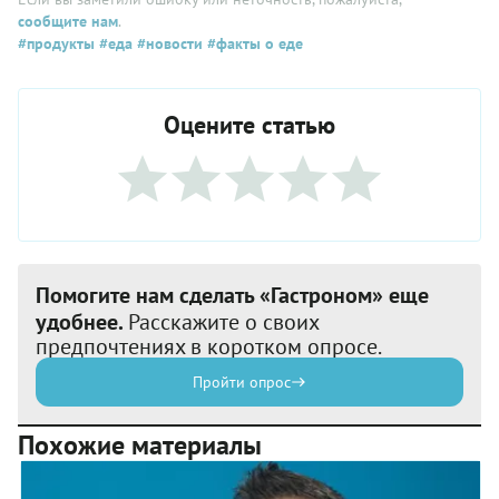
сообщите нам
.
#продукты
#еда
#новости
#факты о еде
Оцените статью
Помогите нам сделать «Гастроном» еще
удобнее.
Расскажите о своих
предпочтениях в коротком опросе.
Пройти опрос
Похожие материалы