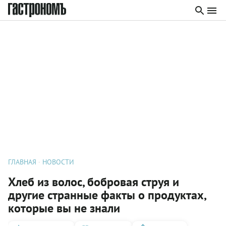
ГЛАВНАЯ
НОВОСТИ
Хлеб из волос, бобровая струя и
другие странные факты о продуктах,
которые вы не знали