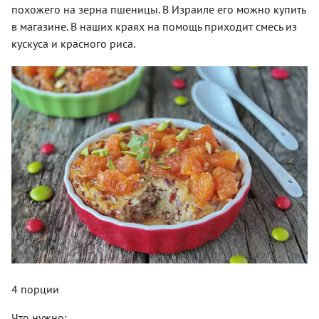
похожего на зерна пшеницы. В Израиле его можно купить
в магазине. В наших краях на помощь приходит смесь из
кускуса и красного риса.
4 порции
Что нужно: