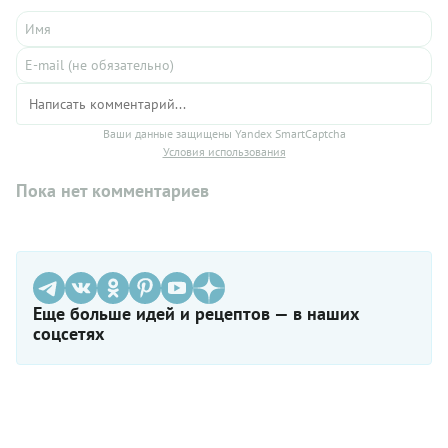
Ваши данные защищены Yandex SmartCaptcha
Условия использования
Пока нет комментариев
Еще больше идей и рецептов — в наших
соцсетях