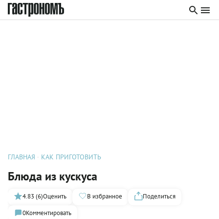
ГЛАВНАЯ
КАК ПРИГОТОВИТЬ
Блюда из кускуса
4.83 (6)
Оценить
В избранное
Поделиться
0
Комментировать