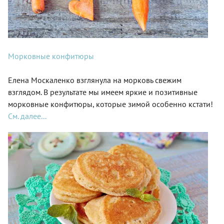
Морковные конфитюры
Елена Москаленко взглянула на морковь свежим
взглядом. В результате мы имеем яркие и позитивные
морковные конфитюры, которые зимой особенно кстати!
См. далее...