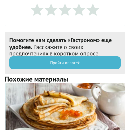
Помогите нам сделать «Гастроном» еще
удобнее.
Расскажите о своих
предпочтениях в коротком опросе.
Пройти опрос
Похожие материалы