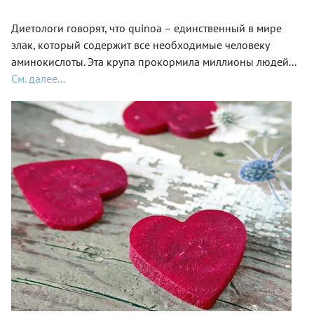
Диетологи говорят, что quinoa – единственный в мире
злак, который содержит все необходимые человеку
аминокислоты. Эта крупа прокормила миллионы людей...
См. далее...