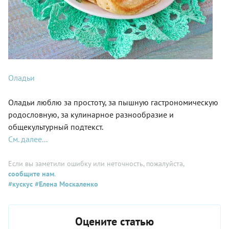
Оладьи
Оладьи люблю за простоту, за пышную гастрономическую
родословную, за кулинарное разнообразие и
общекультурный подтекст.
См. далее...
Если вы заметили ошибку или неточность, пожалуйста,
сообщите нам
.
#кускус
#Елена Москаленко
Оцените статью