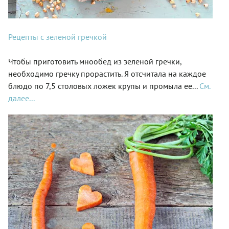
Рецепты с зеленой гречкой
Чтобы приготовить мнообед из зеленой гречки,
необходимо гречку прорастить. Я отсчитала на каждое
блюдо по 7,5 столовых ложек крупы и промыла ее...
См.
далее...