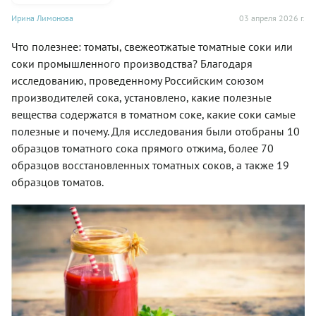
Ирина Лимонова
03 апреля 2026 г.
Что полезнее: томаты, свежеотжатые томатные соки или
соки промышленного производства? Благодаря
исследованию, проведенному Российским союзом
производителей сока, установлено, какие полезные
вещества содержатся в томатном соке, какие соки самые
полезные и почему. Для исследования были отобраны 10
образцов томатного сока прямого отжима, более 70
образцов восстановленных томатных соков, а также 19
образцов томатов.