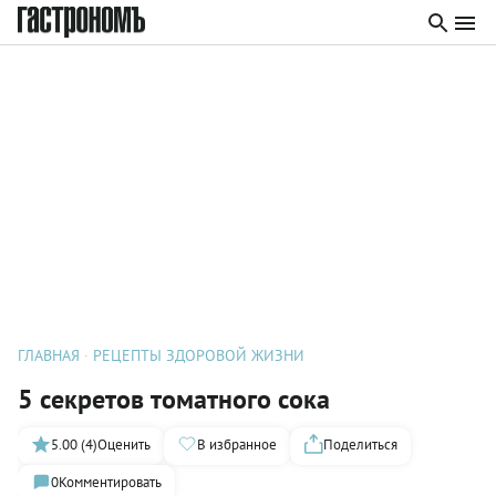
ГЛАВНАЯ
РЕЦЕПТЫ ЗДОРОВОЙ ЖИЗНИ
5 секретов томатного сока
5.00 (4)
Оценить
В избранное
Поделиться
0
Комментировать