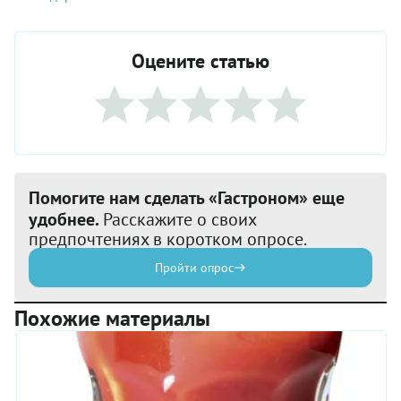
Оцените статью
Помогите нам сделать «Гастроном» еще
удобнее.
Расскажите о своих
предпочтениях в коротком опросе.
Пройти опрос
Похожие материалы