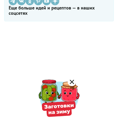
Еще больше идей и рецептов — в наших
соцсетях