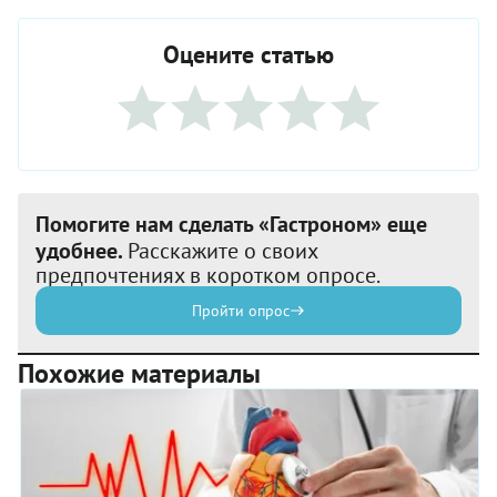
Оцените статью
Помогите нам сделать «Гастроном» еще
удобнее.
Расскажите о своих
предпочтениях в коротком опросе.
Пройти опрос
Похожие материалы