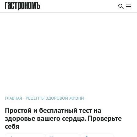
ГЛАВНАЯ
РЕЦЕПТЫ ЗДОРОВОЙ ЖИЗНИ
Простой и бесплатный тест на
здоровье вашего сердца. Проверьте
себя