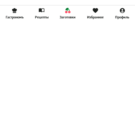
Гастрономъ
Рецепты
Заготовки
Избранное
Профиль