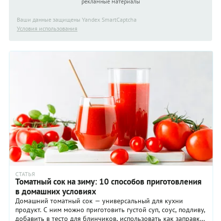
рекламные материалы
Ваши данные защищены Yandex SmartCaptcha
Условия использования
СТАТЬЯ
Томатный сок на зиму: 10 способов приготовления
в домашних условиях
Домашний томатный сок — универсальный для кухни
продукт. С ним можно приготовить густой суп, соус, подливу,
добавить в тесто для блинчиков, использовать как заправку