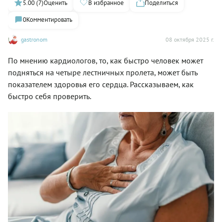
5.00 (7)
Оценить
В избранное
Поделиться
0
Комментировать
gastronom
08 октября 2025 г.
По мнению кардиологов, то, как быстро человек может
подняться на четыре лестничных пролета, может быть
показателем здоровья его сердца. Рассказываем, как
быстро себя проверить.