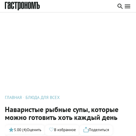
ГЛАВНАЯ
БЛЮДА ДЛЯ ВСЕХ
Наваристые рыбные супы, которые
можно готовить хоть каждый день
5.00 (4)
Оценить
В избранное
Поделиться