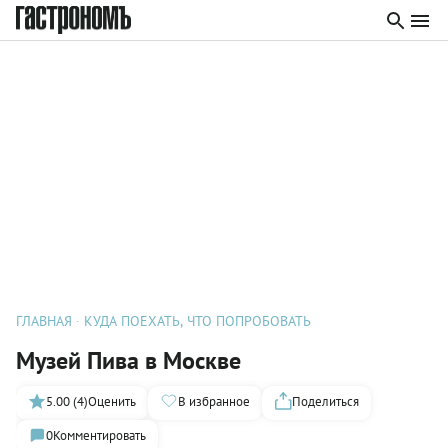
ГЛАВНАЯ
КУДА ПОЕХАТЬ, ЧТО ПОПРОБОВАТЬ
Музей Пива в Москве
5.00 (4)
Оценить
В избранное
Поделиться
0
Комментировать