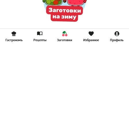
Гастрономъ
Рецепты
Заготовки
Избранное
Профиль