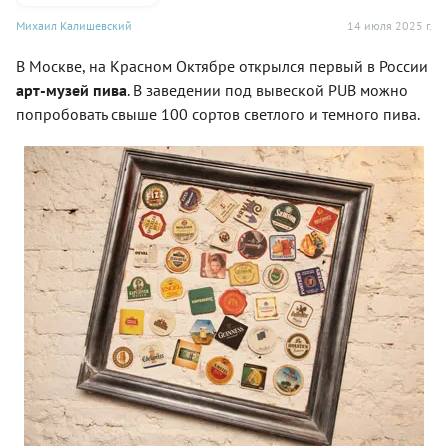
Михаил Калишевский
14 июля 2025 г.
В Москве, на Красном Октябре открылся первый в России
арт-музей пива
. В заведении под вывеской PUB можно
попробовать свыше 100 сортов светлого и темного пива.