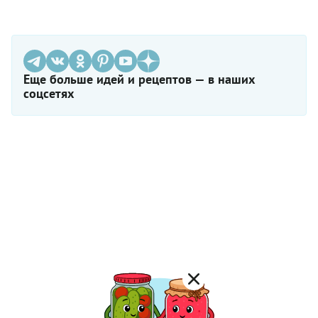
Еще больше идей и рецептов — в наших
соцсетях