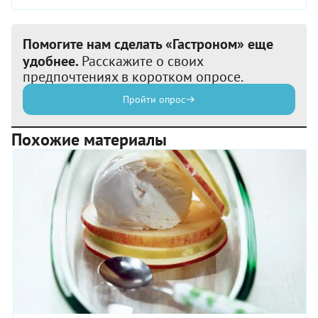
Помогите нам сделать «Гастроном» еще
удобнее.
Расскажите о своих
предпочтениях в коротком опросе.
Пройти опрос
Похожие материалы