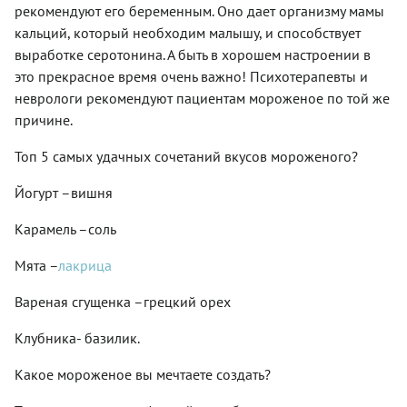
рекомендуют его беременным. Оно дает организму мамы
кальций, который необходим малышу, и способствует
выработке серотонина. А быть в хорошем настроении в
это прекрасное время очень важно! Психотерапевты и
неврологи рекомендуют пациентам мороженое по той же
причине.
Топ 5 самых удачных сочетаний вкусов мороженого?
Йогурт –вишня
Карамель –соль
Мята –
лакрица
Вареная сгущенка –грецкий орех
Клубника- базилик.
Какое мороженое вы мечтаете создать?