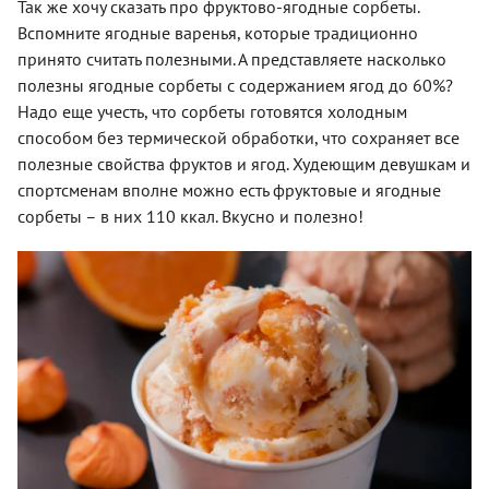
Так же хочу сказать про фруктово-ягодные сорбеты.
Вспомните ягодные варенья, которые традиционно
принято считать полезными. А представляете насколько
полезны ягодные сорбеты с содержанием ягод до 60%?
Надо еще учесть, что сорбеты готовятся холодным
способом без термической обработки, что сохраняет все
полезные свойства фруктов и ягод. Худеющим девушкам и
спортсменам вполне можно есть фруктовые и ягодные
сорбеты – в них 110 ккал. Вкусно и полезно!