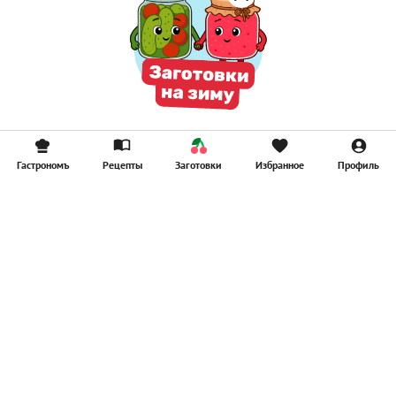
Гастрономъ
Рецепты
Заготовки
Избранное
Профиль