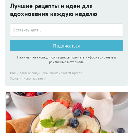
Лучшие рецепты и идеи для
вдохновения каждую неделю
Подписаться
Нажимая на кнопку, я соглашаюсь получать информационные и
рекламные материалы
Ваши данные защищены Yandex SmartCaptcha
Условия использования