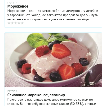
ГРУППА
Мороженое
Мороженое – один из самых любимых десертов и у детей, и
у взрослых. Это холодное лакомство проделало долгий путь
через века и пространство: в давние времена китайцы
передали секрет приготовления ...
ГРУППА
Сливочное мороженое, пломбир
Приготовить настоящее домашнее мороженое совсем не
сложно. Вам потребуются жирные сливки (30-35%), яичные