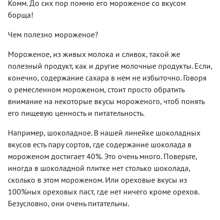
Комм. До сих пор помню его мороженое со вкусом
борща!
Чем полезно мороженое?
Мороженое, из живых молока и сливок, такой же
полезный продукт, как и другие молочные продукты. Если,
конечно, содержание сахара в нем не избыточно. Говоря
о ремесленном мороженом, стоит просто обратить
внимание на некоторые вкусы мороженого, чтоб понять
его пищевую ценность и питательность.
Например, шоколадное. В нашей линейке шоколадных
вкусов есть пару сортов, где содержание шоколада в
мороженом достигает 40%. Это очень много. Поверьте,
иногда в шоколадной плитке нет столько шоколада,
сколько в этом мороженом. Или ореховые вкусы из
100%ных ореховых паст, где нет ничего кроме орехов.
Безусловно, они очень питательны.