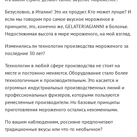
Безусловно, в Италии! Это их продукт. Кто может лучше? И
если мы говорим про самое вкусное мороженое в
принципе, это, конечно же, GELATERIAGIANNI в Болонье.
Недостижимая высота в мире мороженого, на мой взгляд.
Изменились ли технологии производства мороженого за
последние 30 лет?
Технологии в любой сфере производства не стоят на
месте и постоянно меняются. Оборудование стало более
технологичным и производительным. Это касается и
огромных индустриальных производственных линий и
профессиональных фризеров, которыми пользуются
ремесленные производители. Но базовые принципы
приготовления мороженого остались неизменными.
По вашим наблюдениям, россияне предпочитают
традиционные вкусы или что-то необычное?