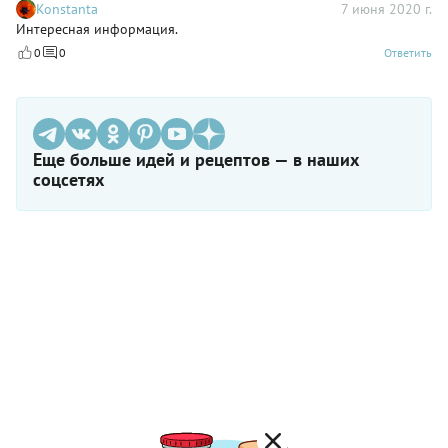
Konstanta
7 июня 2020 г.
Интересная информация.
0
0
Ответить
Еще больше идей и рецептов — в наших
соцсетях