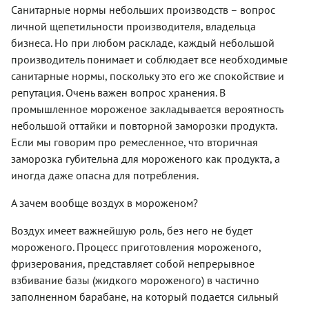
Санитарные нормы небольших производств – вопрос
личной щепетильности производителя, владельца
бизнеса. Но при любом раскладе, каждый небольшой
производитель понимает и соблюдает все необходимые
санитарные нормы, поскольку это его же спокойствие и
репутация. Очень важен вопрос хранения. В
промышленное мороженое закладывается вероятность
небольшой оттайки и повторной заморозки продукта.
Если мы говорим про ремесленное, что вторичная
заморозка губительна для мороженого как продукта, а
иногда даже опасна для потребления.
А зачем вообще воздух в мороженом?
Воздух имеет важнейшую роль, без него не будет
мороженого. Процесс приготовления мороженого,
фризерования, представляет собой непрерывное
взбивание базы (жидкого мороженого) в частично
заполненном барабане, на который подается сильный