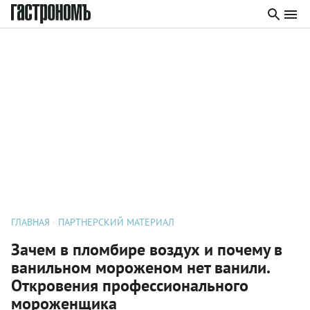
ГЛАВНАЯ
ПАРТНЕРСКИЙ МАТЕРИАЛ
Зачем в пломбире воздух и почему в
ванильном мороженом нет ванили.
Откровения профессионального
мороженщика