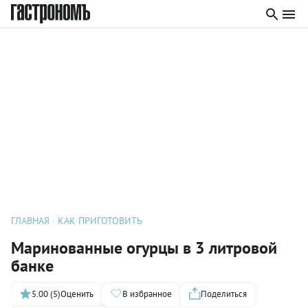
ГЛАВНАЯ
КАК ПРИГОТОВИТЬ
Маринованные огурцы в 3 литровой
банке
5.00 (5)
Оценить
В избранное
Поделиться