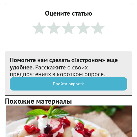
Оцените статью
Помогите нам сделать «Гастроном» еще
удобнее.
Расскажите о своих
предпочтениях в коротком опросе.
Пройти опрос
Похожие материалы