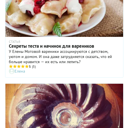
СТАТЬЯ
Секреты теста и начинок для вареников
У Елены Мотовой вареники ассоциируются с детством,
уютом и домом. И она даже затрудняется сказать, что ей
больше нравится — их есть или лепить?
5
(5)
Елена