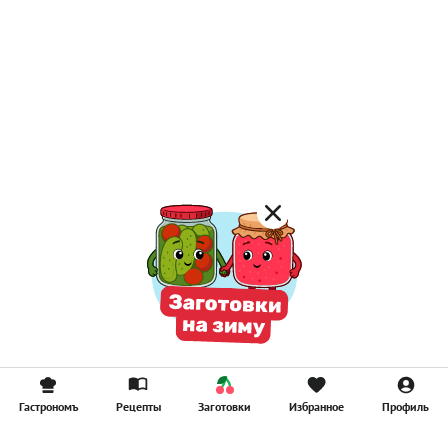
Гастрономъ
Рецепты
Заготовки
Избранное
Профиль