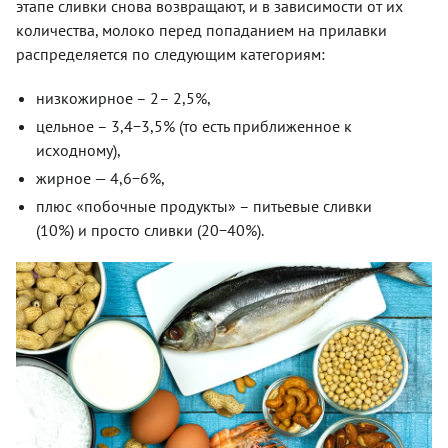
этапе сливки снова возвращают, и в зависимости от их
количества, молоко перед попаданием на прилавки
распределяется по следующим категориям:
низкожирное – 2– 2,5%,
цельное – 3,4−3,5% (то есть приближенное к
исходному),
жирное — 4,6−6%,
плюс «побочные продукты» – питьевые сливки
(10%) и просто сливки (20−40%).