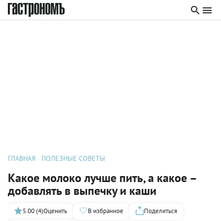
ГЛАВНАЯ
ПОЛЕЗНЫЕ СОВЕТЫ
Какое молоко лучше пить, а какое –
добавлять в выпечку и каши
5.00 (4)
Оценить
В избранное
Поделиться