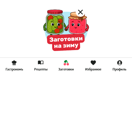
Гастрономъ
Рецепты
Заготовки
Избранное
Профиль