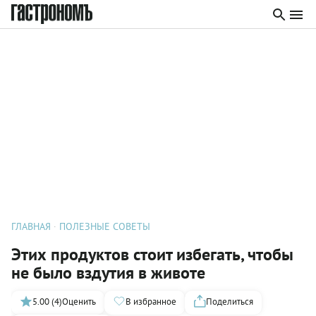
ГЛАВНАЯ
ПОЛЕЗНЫЕ СОВЕТЫ
Этих продуктов стоит избегать, чтобы
не было вздутия в животе
5.00 (4)
Оценить
В избранное
Поделиться