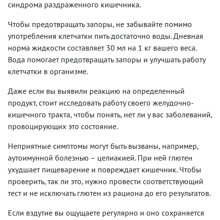
синдрома раздраженного кишечника.
Чтобы предотвращать запоры, не забывайте помимо
употребления клетчатки пить достаточно воды. Дневная
норма жидкости составляет 30 мл на 1 кг вашего веса.
Вода помогает предотвращать запоры и улучшать работу
клетчатки в организме.
Даже если вы выявили реакцию на определенный
продукт, стоит исследовать работу своего желудочно-
кишечного тракта, чтобы понять, нет ли у вас заболеваний,
провоцирующих это состояние.
Неприятные симптомы могут быть вызваны, например,
аутоимунной болезнью – целиакией. При ней глютен
ухудшает пищеварение и повреждает кишечник. Чтобы
проверить, так ли это, нужно провести соответствующий
тест и не исключать глютен из рациона до его результатов.
Если вздутие вы ощущаете регулярно и оно сохраняется