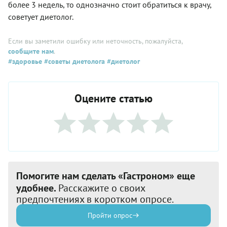
более 3 недель, то однозначно стоит обратиться к врачу,
советует диетолог.
Если вы заметили ошибку или неточность, пожалуйста,
сообщите нам
.
#здоровье
#советы диетолога
#диетолог
Оцените статью
Помогите нам сделать «Гастроном» еще
удобнее.
Расскажите о своих
предпочтениях в коротком опросе.
Пройти опрос