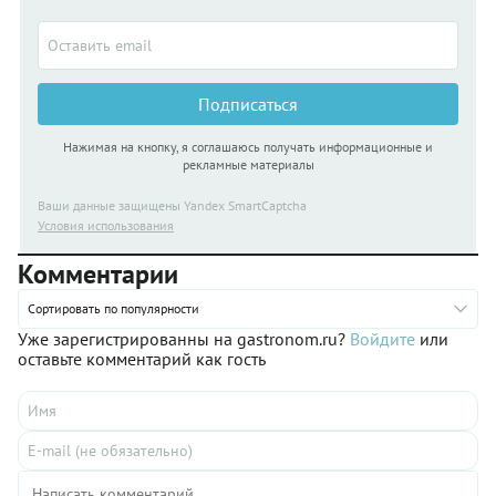
Подписаться
Нажимая на кнопку, я соглашаюсь получать информационные и
рекламные материалы
Ваши данные защищены Yandex SmartCaptcha
Условия использования
Комментарии
Сортировать по популярности
Уже зарегистрированны на gastronom.ru?
Войдите
или
оставьте комментарий как гость