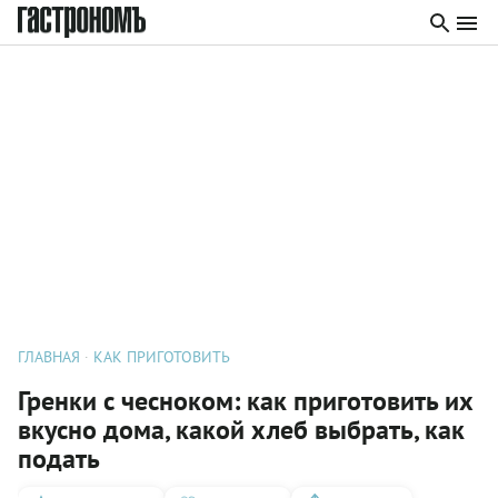
ГЛАВНАЯ
КАК ПРИГОТОВИТЬ
Гренки с чесноком: как приготовить их
вкусно дома, какой хлеб выбрать, как
подать