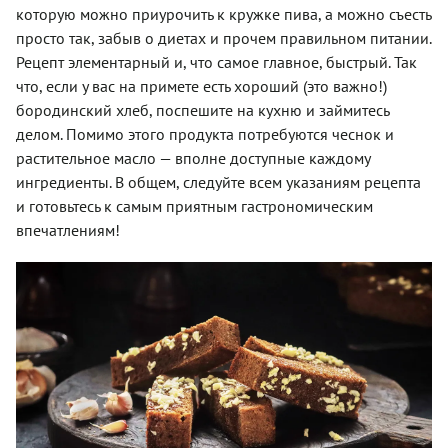
которую можно приурочить к кружке пива, а можно съесть
просто так, забыв о диетах и прочем правильном питании.
Рецепт элементарный и, что самое главное, быстрый. Так
что, если у вас на примете есть хороший (это важно!)
бородинский хлеб, поспешите на кухню и займитесь
делом. Помимо этого продукта потребуются чеснок и
растительное масло — вполне доступные каждому
ингредиенты. В общем, следуйте всем указаниям рецепта
и готовьтесь к самым приятным гастрономическим
впечатлениям!