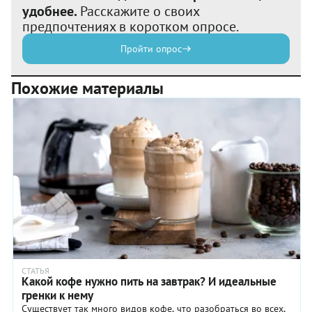
удобнее.
Расскажите о своих
предпочтениях в коротком опросе.
Пройти опрос
Похожие материалы
СТАТЬЯ
Какой кофе нужно пить на завтрак? И идеальные
гренки к нему
Существует так много видов кофе, что разобраться во всех,