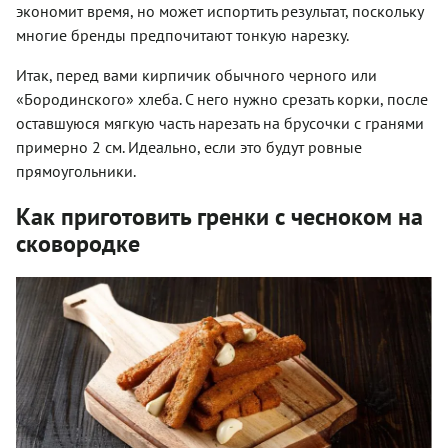
экономит время, но может испортить результат, поскольку
многие бренды предпочитают тонкую нарезку.
Итак, перед вами кирпичик обычного черного или
«Бородинского» хлеба. С него нужно срезать корки, после
оставшуюся мягкую часть нарезать на брусочки с гранями
примерно 2 см. Идеально, если это будут ровные
прямоугольники.
Как приготовить гренки с чесноком на
сковородке