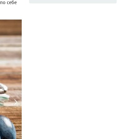
 по себе