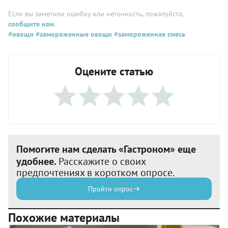
Если вы заметили ошибку или неточность, пожалуйста,
сообщите нам
.
#овощи
#замороженные овощи
#замороженная смесь
Оцените статью
Помогите нам сделать «Гастроном» еще
удобнее.
Расскажите о своих
предпочтениях в коротком опросе.
Пройти опрос
Похожие материалы