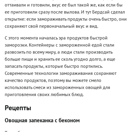
оттаивали и готовили, вкус ее был такой же, как если бы
ее приготовили сразу после вылова. И тут Бердсай сделал
открытие: если замораживать продукты очень быстро, они
сохраняют свой первоначальный вкус и вид.
С этого момента началась эра продуктов быстрой
заморозки. Контейнеры с замороженной едой стали
развозить по всему миру, а люди стали производить
больше пищи и хранить ее сколь угодно долго, а еще
запасать продукты, которые быстро портились.
Современные технологии замораживания сохраняют
качество продуктов, поэтому вы можете смело
использовать смеси из замороженных овощей для
приготовления своих любимых блюд.
Рецепты
Овощная запеканка с беконом