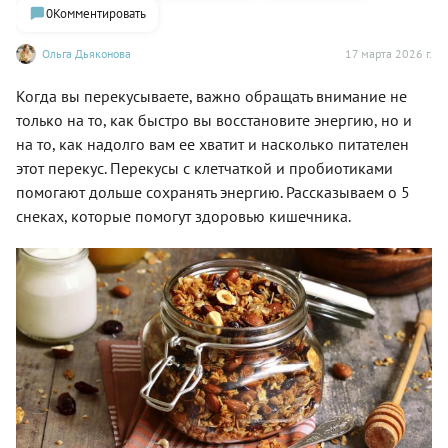
0
Комментировать
Ольга Дьяконова
17 марта 2026 г.
Когда вы перекусываете, важно обращать внимание не
только на то, как быстро вы восстановите энергию, но и
на то, как надолго вам ее хватит и насколько питателен
этот перекус. Перекусы с клетчаткой и пробиотиками
помогают дольше сохранять энергию. Рассказываем о 5
снеках, которые помогут здоровью кишечника.