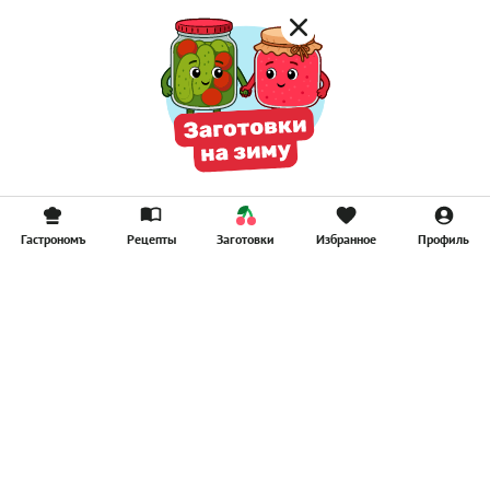
Гастрономъ
Рецепты
Заготовки
Избранное
Профиль