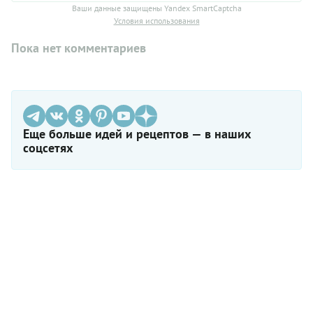
Ваши данные защищены Yandex SmartCaptcha
Условия использования
Пока нет комментариев
Еще больше идей и рецептов — в наших
соцсетях