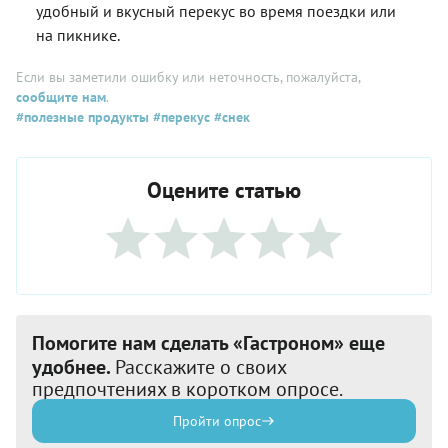
удобный и вкусный перекус во время поездки или
на пикнике.
Если вы заметили ошибку или неточность, пожалуйста,
сообщите нам
.
#полезные продукты
#перекус
#снек
Оцените статью
Помогите нам сделать «Гастроном» еще
удобнее.
Расскажите о своих
предпочтениях в коротком опросе.
Пройти опрос