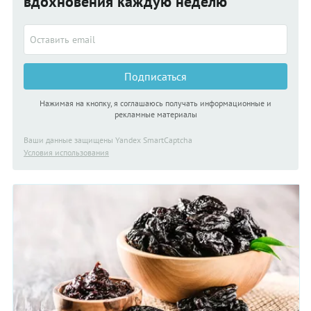
вдохновения каждую неделю
Подписаться
Нажимая на кнопку, я соглашаюсь получать информационные и
рекламные материалы
Ваши данные защищены Yandex SmartCaptcha
Условия использования