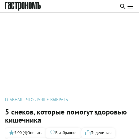
ГЛАВНАЯ
ЧТО ЛУЧШЕ ВЫБРАТЬ
5 снеков, которые помогут здоровью
кишечника
5.00 (4)
Оценить
В избранное
Поделиться