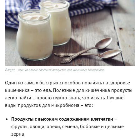
Йогурт – один из самых полезных продуктов для кишечного микробиома
Один из самых быстрых способов повлиять на здоровье
кишечника – это еда. Полезные для кишечника продукты
легко найти – просто нужно знать, что искать. Лучшие
виды продуктов для микробиома – это:
Продукты с высоким содержанием клетчатки
–
фрукты, овощи, орехи, семена, бобовые и цельные
зерна