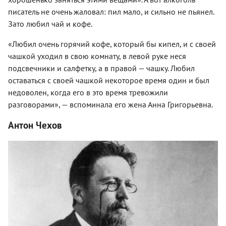
писатель не очень жаловал: пил мало, и сильно не пьянел.
Зато любил чай и кофе.
«Любил очень горячий кофе, который бы кипел, и с своей
чашкой уходил в свою комнату, в левой руке неся
подсвечники и салфетку, а в правой — чашку. Любил
оставаться с своей чашкой некоторое время один и был
недоволен, когда его в это время тревожили
разговорами», — вспоминала его жена Анна Григорьевна.
Антон Чехов