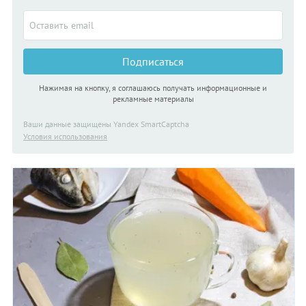
Подписаться
Нажимая на кнопку, я соглашаюсь получать информационные и
рекламные материалы
Ваши данные защищены Yandex SmartCaptcha
Условия использования