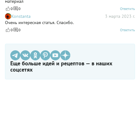
материал
0
0
Ответить
Konstanta
3 марта 2023 г.
Очень интересная статья. Спасибо.
0
0
Ответить
Еще больше идей и рецептов — в наших
соцсетях