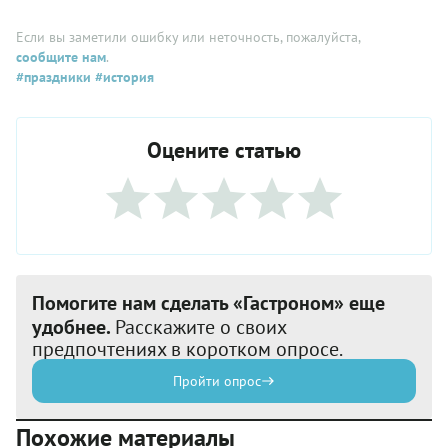
Если вы заметили ошибку или неточность, пожалуйста,
сообщите нам
.
#праздники
#история
Оцените статью
Помогите нам сделать «Гастроном» еще
удобнее.
Расскажите о своих
предпочтениях в коротком опросе.
Пройти опрос
Похожие материалы