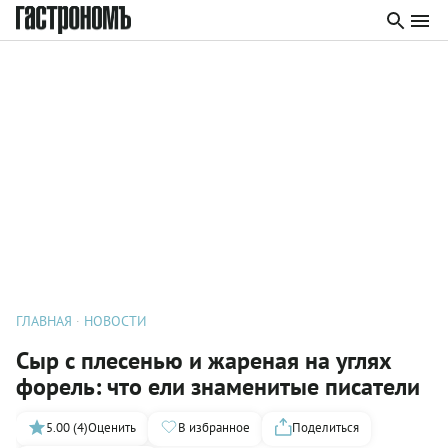
ГЛАВНАЯ
НОВОСТИ
Сыр с плесенью и жареная на углях
форель: что ели знаменитые писатели
5.00 (4)
Оценить
В избранное
Поделиться