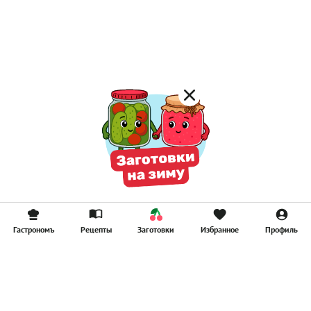
Гастрономъ
Рецепты
Заготовки
Избранное
Профиль