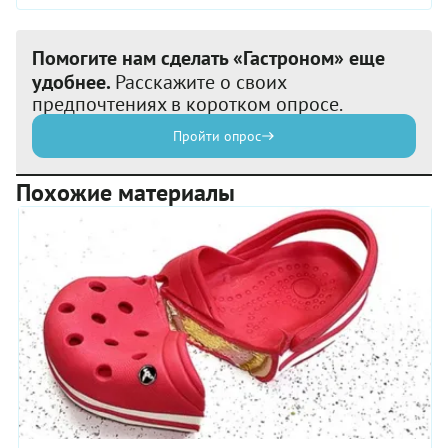
Помогите нам сделать «Гастроном» еще
удобнее.
Расскажите о своих
предпочтениях в коротком опросе.
Пройти опрос
Похожие материалы