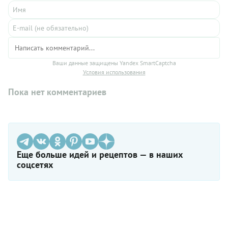
Ваши данные защищены Yandex SmartCaptcha
Условия использования
Пока нет комментариев
Еще больше идей и рецептов — в наших
соцсетях