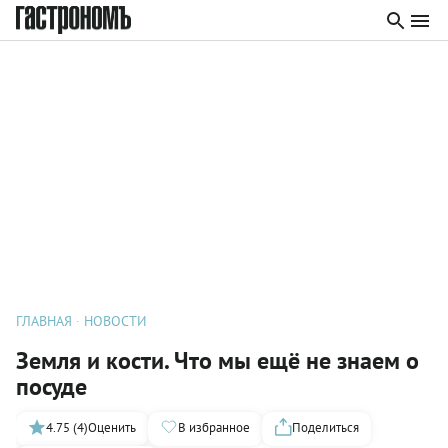
ГЛАВНАЯ
НОВОСТИ
Земля и кости. Что мы ещё не знаем о
посуде
4.75 (4)
Оценить
В избранное
Поделиться