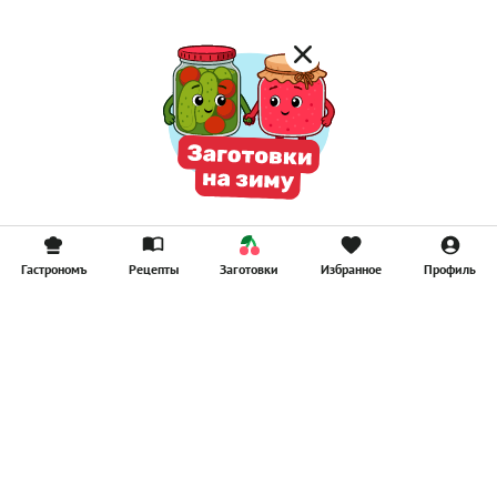
Гастрономъ
Рецепты
Заготовки
Избранное
Профиль