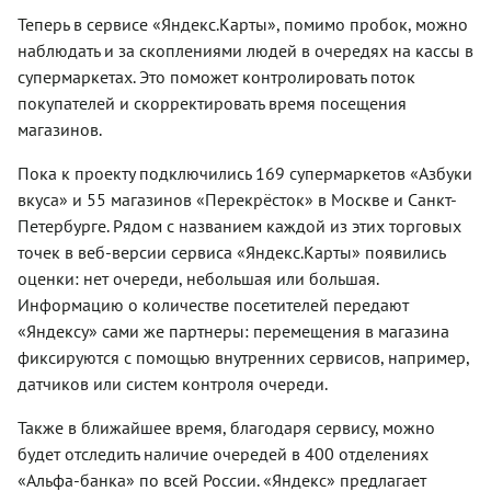
Теперь в сервисе «Яндекс.Карты», помимо пробок, можно
наблюдать и за скоплениями людей в очередях на кассы в
супермаркетах. Это поможет контролировать поток
покупателей и скорректировать время посещения
магазинов.
Пока к проекту подключились 169 супермаркетов «Азбуки
вкуса» и 55 магазинов «Перекрёсток» в Москве и Санкт-
Петербурге. Рядом с названием каждой из этих торговых
точек в веб-версии сервиса «Яндекс.Карты» появились
оценки: нет очереди, небольшая или большая.
Информацию о количестве посетителей передают
«Яндексу» сами же партнеры: перемещения в магазина
фиксируются с помощью внутренних сервисов, например,
датчиков или систем контроля очереди.
Также в ближайшее время, благодаря сервису, можно
будет отследить наличие очередей в 400 отделениях
«Альфа-банка» по всей России. «Яндекс» предлагает