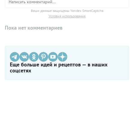
Ваши данные защищены Yandex SmartCaptcha
Условия использования
Пока нет комментариев
Еще больше идей и рецептов — в наших
соцсетях