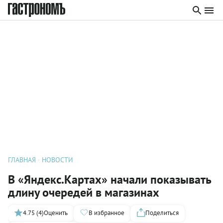
ГЛАВНАЯ
НОВОСТИ
В «Яндекс.Картах» начали показывать
длину очередей в магазинах
4.75 (4)
Оценить
В избранное
Поделиться