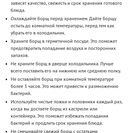
зависят качество, свежесть и срок хранения готового
блюда.
Охлаждайте борщ перед хранением. Дайте борщу
остыть до комнатной температуры, перед тем как
убрать его в холодильник.
Храните борщ в герметичной посуде. Это поможет
предотвратить попадание воздуха и посторонних
запахов.
Не храните борщ в дверце холодильника. Лучше
всего поставить его на нижнюю или среднюю полку.
Не оставляйте борщ при комнатной температуре
более 3 часов. Это может привести к размножению
бактерий.
Используйте чистые ложки и половники каждый раз,
когда вы достаете борщ из кастрюли или
контейнера. Это поможет избежать попадания
бактерий и продлить срок хранения блюда.
Не смешивайте свежий борщ с остатками