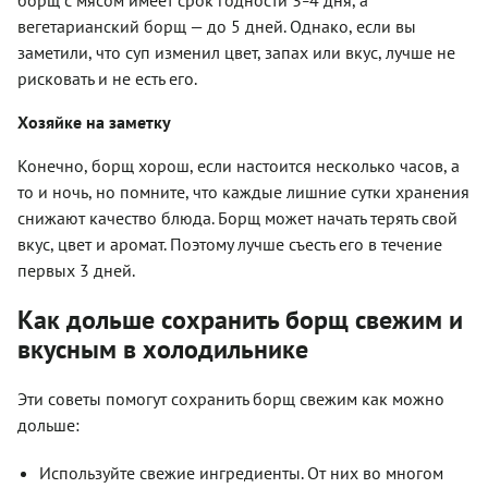
–
вегетарианский борщ — до 5 дней. Однако, если вы
заметили, что суп изменил цвет, запах или вкус, лучше не
рисковать и не есть его.
Хозяйке на заметку
Конечно, борщ хорош, если настоится несколько часов, а
то и ночь, но помните, что каждые лишние сутки хранения
снижают качество блюда. Борщ может начать терять свой
вкус, цвет и аромат. Поэтому лучше съесть его в течение
первых 3 дней.
Как дольше сохранить борщ свежим и
вкусным в холодильнике
Эти советы помогут сохранить борщ свежим как можно
дольше:
Используйте свежие ингредиенты. От них во многом