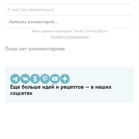
Ваши данные защищены Yandex SmartCaptcha
Условия использования
Пока нет комментариев
Еще больше идей и рецептов — в наших
соцсетях