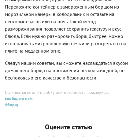
Переложите контейнер с замороженным борщом из
морозильной камеры в холодильник и оставьте на
несколько часов или на ночь. Такой метод
размораживания позволяет сохранить текстуру и вкус
блюда. Если нужно разморозить борщ быстрее, можно
использовать микроволновую печь или разогреть его на
плите на медленном огне.
Следуя нашим советам, вы сможете наслаждаться вкусом
домашнего борща на протяжении нескольких дней, не
беспокоясь о его качестве и безопасности.
Если вы заметили ошибку или неточность, пожалуйста,
сообщите нам
.
#борщ
Оцените статью