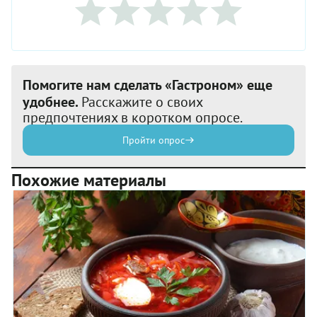
Помогите нам сделать «Гастроном» еще
удобнее.
Расскажите о своих
предпочтениях в коротком опросе.
Пройти опрос
Похожие материалы