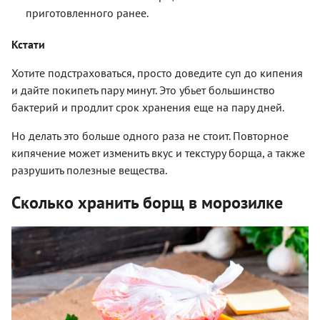
приготовленного ранее.
Кстати
Хотите подстраховаться, просто доведите суп до кипения
и дайте покипеть пару минут. Это убьет большинство
бактерий и продлит срок хранения еще на пару дней.
Но делать это больше одного раза не стоит. Повторное
кипячение может изменить вкус и текстуру борща, а также
разрушить полезные вещества.
Сколько хранить борщ в морозилке