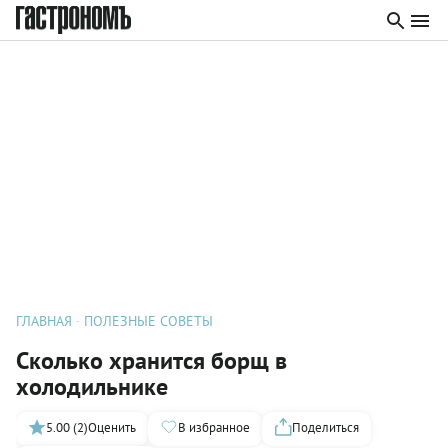
ГЛАВНАЯ
ПОЛЕЗНЫЕ СОВЕТЫ
Сколько хранится борщ в
холодильнике
5.00 (2)
Оценить
В избранное
Поделиться