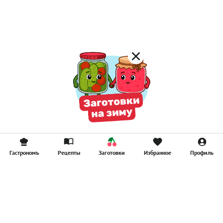
Гастрономъ
Рецепты
Заготовки
Избранное
Профиль