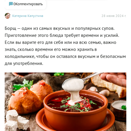
0
Комментировать
Катерина Капустина
28 июня 2024 г.
Борщ — один из самых вкусных и популярных супов.
Приготовление этого блюда требует времени и усилий.
Если вы варите его для себя или на всю семью, важно
знать, сколько времени его можно хранить в
холодильнике, чтобы он оставался вкусным и безопасным
для употребления.