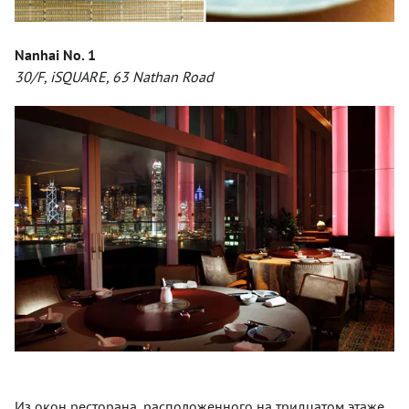
Nanhai No. 1
30/F, iSQUARE, 63 Nathan Road
Из окон ресторана, расположенного на тридцатом этаже