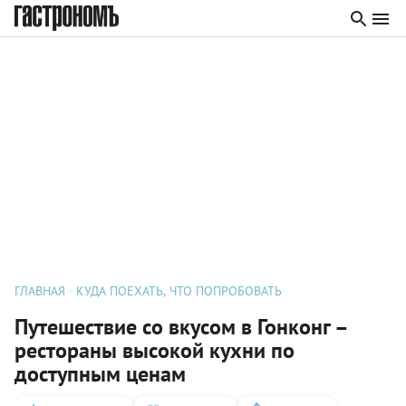
ГЛАВНАЯ
КУДА ПОЕХАТЬ, ЧТО ПОПРОБОВАТЬ
Путешествие со вкусом в Гонконг –
рестораны высокой кухни по
доступным ценам