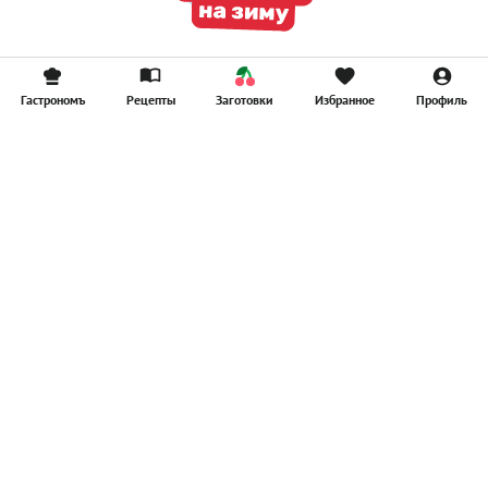
Гастрономъ
Рецепты
Заготовки
Избранное
Профиль