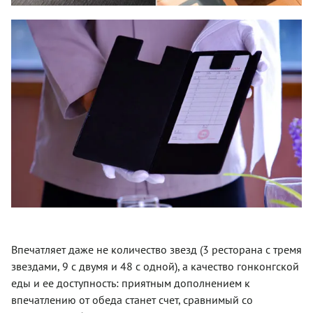
Впечатляет даже не количество звезд (3 ресторана с тремя
звездами, 9 с двумя и 48 с одной), а качество гонконгской
еды и ее доступность: приятным дополнением к
впечатлению от обеда станет счет, сравнимый со