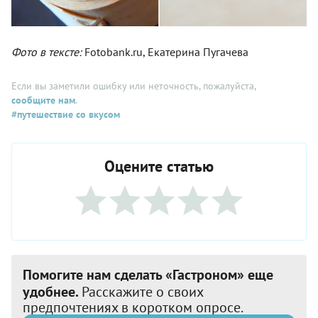
Фото в тексте:
Fotobank.ru, Екатерина Пугачева
Если вы заметили ошибку или неточность, пожалуйста,
сообщите нам
.
#путешествие со вкусом
Оцените статью
Помогите нам сделать «Гастроном» еще
удобнее.
Расскажите о своих
предпочтениях в коротком опросе.