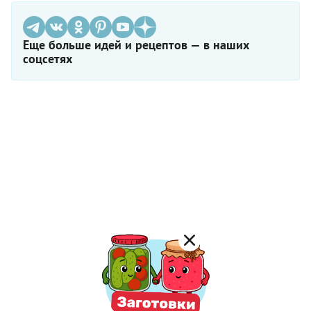
Еще больше идей и рецептов — в наших
соцсетях