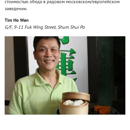
стоимостью обеда в рядовом московском/европейском
заведении.
Tim Ho Wan
G/F, 9-11 Fuk Wing Street, Shum Shui Po