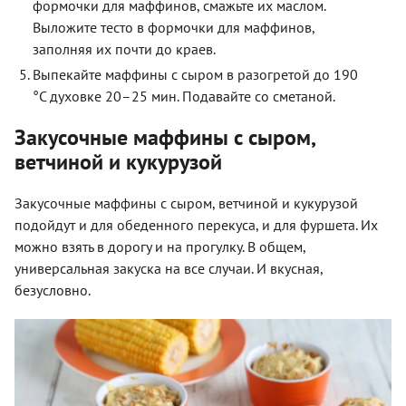
формочки для маффинов, смажьте их маслом.
Выложите тесто в формочки для маффинов,
заполняя их почти до краев.
Выпекайте маффины с сыром в разогретой до 190
°С духовке 20–25 мин. Подавайте со сметаной.
Закусочные маффины с сыром,
ветчиной и кукурузой
Закусочные маффины с сыром, ветчиной и кукурузой
подойдут и для обеденного перекуса, и для фуршета. Их
можно взять в дорогу и на прогулку. В общем,
универсальная закуска на все случаи. И вкусная,
безусловно.