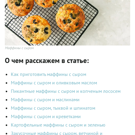
Маффины с сыром
О чем расскажем в статье:
Как приготовить маффины с сыром
Маффины с сыром и оливковым маслом
Пикантные маффины с сыром и копченым лососем
Маффины с сыром и маслинами
Маффины с сыром, тыквой и шпинатом
Маффины с сыром и креветками
Картофельные маффины с сыром и зеленью
Закусочные маффины с сыром, ветчиной и