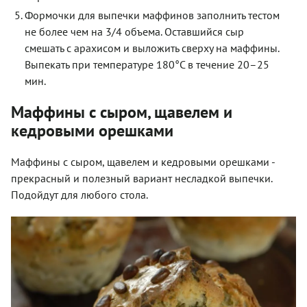
Формочки для выпечки маффинов заполнить тестом
не более чем на 3/4 объема. Оставшийся сыр
смешать с арахисом и выложить сверху на маффины.
Выпекать при температуре 180°С в течение 20–25
мин.
Маффины с сыром, щавелем и
кедровыми орешками
Маффины с сыром, щавелем и кедровыми орешками -
прекрасный и полезный вариант несладкой выпечки.
Подойдут для любого стола.