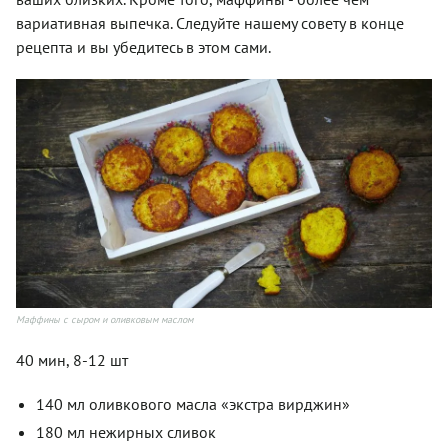
вариативная выпечка. Следуйте нашему совету в конце
рецепта и вы убедитесь в этом сами.
Маффины с сыром и оливковым маслом
40 мин, 8-12 шт
140 мл оливкового масла «экстра вирджин»
180 мл нежирных сливок