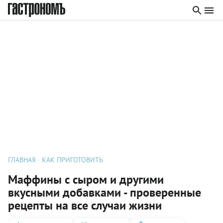
ГЛАВНАЯ
КАК ПРИГОТОВИТЬ
Маффины с сыром и другими
вкусными добавками - проверенные
рецепты на все случаи жизни